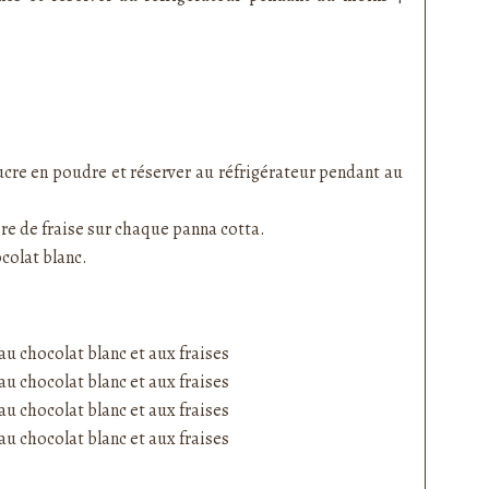
ucre en poudre et réserver au réfrigérateur pendant au
re de fraise sur chaque panna cotta.
colat blanc.