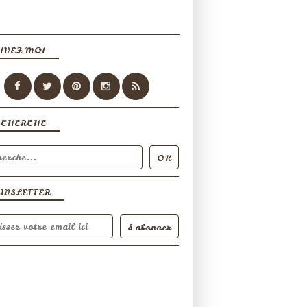
IVEZ-MOI
ECHERCHE
EWSLETTER