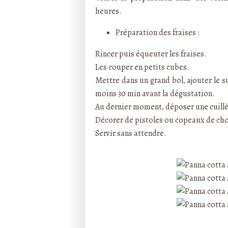
heures.
Préparation des fraises :
Rincer puis équeuter les fraises.
Les couper en petits cubes.
Mettre dans un grand bol, ajouter le s
moins 30 min avant la dégustation.
Au dernier moment, déposer une cuillè
Décorer de pistoles ou copeaux de cho
Servir sans attendre.