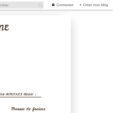
Connexion
+
Créer mon blog
NE
US AIMEREZ AUSSI :
Mousse de fraises