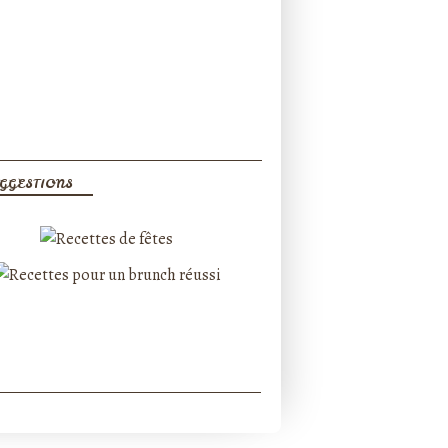
GGESTIONS