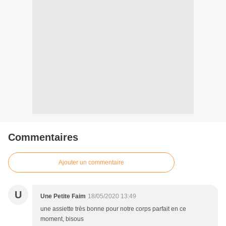
Commentaires
Ajouter un commentaire
U
Une Petite Faim
18/05/2020 13:49
une assiette très bonne pour notre corps parfait en ce
moment, bisous