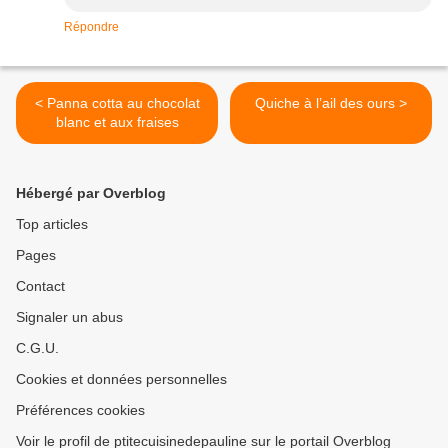
Répondre
< Panna cotta au chocolat
Quiche à l’ail des ours >
blanc et aux fraises
Hébergé par Overblog
Top articles
Pages
Contact
Signaler un abus
C.G.U.
Cookies et données personnelles
Préférences cookies
Voir le profil de ptitecuisinedepauline sur le portail Overblog