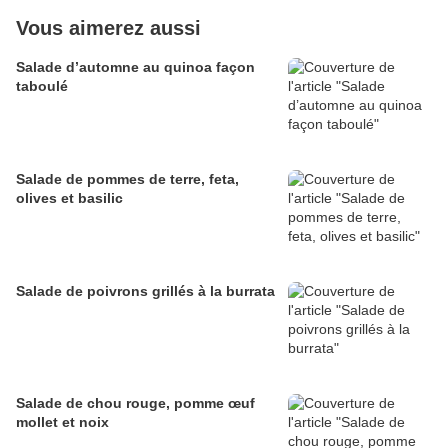
Vous aimerez aussi
Salade d’automne au quinoa façon
taboulé
Salade de pommes de terre, feta,
olives et basilic
Salade de poivrons grillés à la burrata
Salade de chou rouge, pomme œuf
mollet et noix