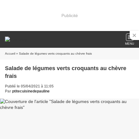
Publicité
MENU
Accueil
» Salade de légumes verts croquants au chèvre frais
Salade de légumes verts croquants au chèvre
frais
Publié le 05/04/2021 à 11:05
Par
ptitecuisinedepauline