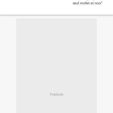
Publicité