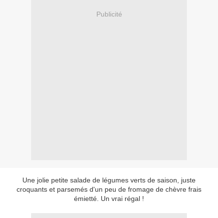
Publicité
Une jolie petite salade de légumes verts de saison, juste
croquants et parsemés d'un peu de fromage de chèvre frais
émietté. Un vrai régal !