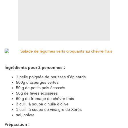
Ingrédients pour 2 personnes :
1 belle poignée de pousses d'épinards
500g d’asperges vertes
50 g de petits pois écossés
50g de fèves écossées
60 g de fromage de chèvre frais
3 cuill. à soupe d'huile d'olive
1 cuill. à soupe de vinaigre de Xérès
sel, poivre
Préparation :