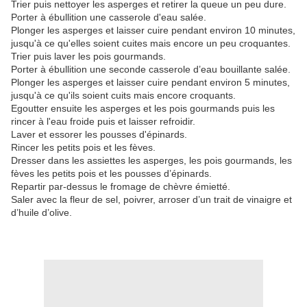
Trier puis nettoyer les asperges et retirer la queue un peu dure.
Porter à ébullition une casserole d'eau salée.
Plonger les asperges et laisser cuire pendant environ 10 minutes,
jusqu'à ce qu'elles soient cuites mais encore un peu croquantes.
Trier puis laver les pois gourmands.
Porter à ébullition une seconde casserole d’eau bouillante salée.
Plonger les asperges et laisser cuire pendant environ 5 minutes,
jusqu'à ce qu'ils soient cuits mais encore croquants.
Egoutter ensuite les asperges et les pois gourmands puis les
rincer à l'eau froide puis et laisser refroidir.
Laver et essorer les pousses d'épinards.
Rincer les petits pois et les fèves.
Dresser dans les assiettes les asperges, les pois gourmands, les
fèves les petits pois et les pousses d’épinards.
Repartir par-dessus le fromage de chèvre émietté.
Saler avec la fleur de sel, poivrer, arroser d’un trait de vinaigre et
d’huile d’olive.