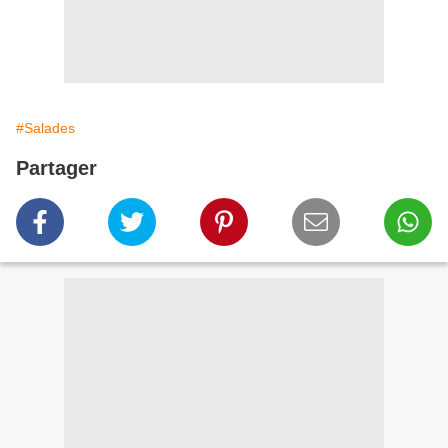
#Salades
Partager