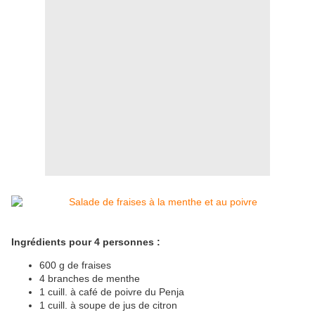
Ingrédients pour 4 personnes :
600 g de fraises
4 branches de menthe
1 cuill. à café de poivre du Penja
1 cuill. à soupe de jus de citron