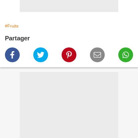
#Fruits
Partager