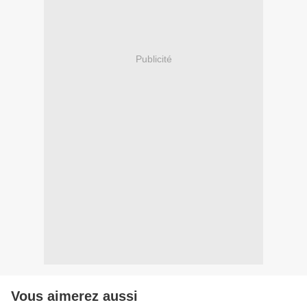
Publicité
Vous aimerez aussi