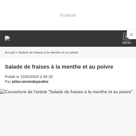
Publicité
MENU
Accueil
» Salade de fraises à la menthe et au poivre
Salade de fraises à la menthe et au poivre
Publié le 15/05/2020 à 06:30
Par
ptitecuisinedepauline