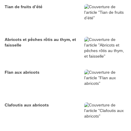
Tian de fruits d’été
Abricots et pêches rôtis au thym, et
faisselle
Flan aux abricots
Clafoutis aux abricots