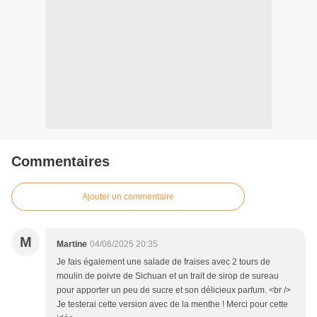
Commentaires
Ajouter un commentaire
M
Martine
04/06/2025 20:35
Je fais également une salade de fraises avec 2 tours de
moulin de poivre de Sichuan et un trait de sirop de sureau
pour apporter un peu de sucre et son délicieux parfum. <br />
Je testerai cette version avec de la menthe ! Merci pour cette