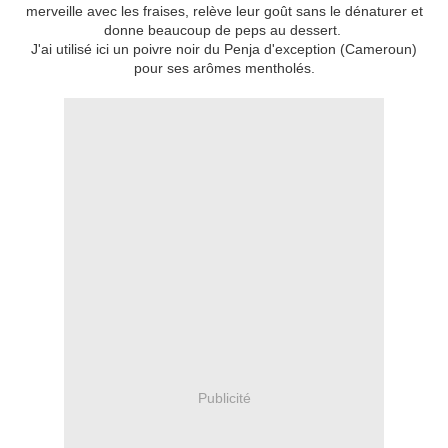
merveille avec les fraises, relève leur goût sans le dénaturer et
donne beaucoup de peps au dessert.
J'ai utilisé ici un poivre noir du Penja d'exception (Cameroun)
pour ses arômes mentholés.
Publicité