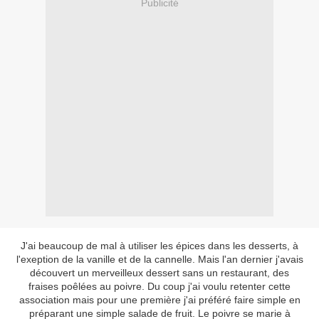
Publicité
J'ai beaucoup de mal à utiliser les épices dans les desserts, à
l'exeption de la vanille et de la cannelle. Mais l'an dernier j'avais
découvert un merveilleux dessert sans un restaurant, des
fraises poêlées au poivre. Du coup j'ai voulu retenter cette
association mais pour une première j'ai préféré faire simple en
préparant une simple salade de fruit. Le poivre se marie à