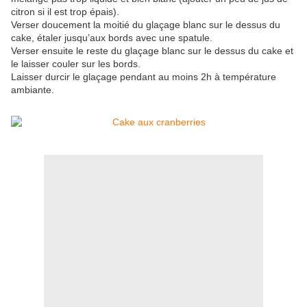
citron si il est trop épais).
Verser doucement la moitié du glaçage blanc sur le dessus du
cake, étaler jusqu’aux bords avec une spatule.
Verser ensuite le reste du glaçage blanc sur le dessus du cake et
le laisser couler sur les bords.
Laisser durcir le glaçage pendant au moins 2h à température
ambiante.