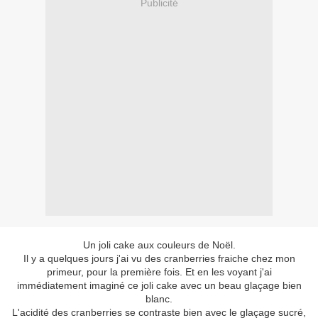
Publicité
Un joli cake aux couleurs de Noël.
Il y a quelques jours j'ai vu des cranberries fraiche chez mon
primeur, pour la première fois. Et en les voyant j'ai
immédiatement imaginé ce joli cake avec un beau glaçage bien
blanc.
L'acidité des cranberries se contraste bien avec le glaçage sucré,