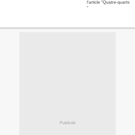
Publicité