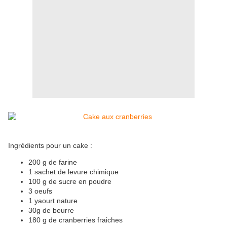
Ingrédients pour un cake :
200 g de farine
1 sachet de levure chimique
100 g de sucre en poudre
3 oeufs
1 yaourt nature
30g de beurre
180 g de cranberries fraiches