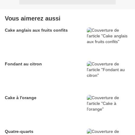
Vous aimerez aussi
Cake anglais aux fruits confits
Fondant au citron
Cake à l'orange
Quatre-quarts