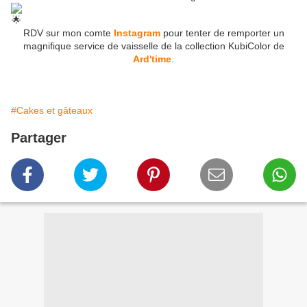
RDV sur mon comte
Instagram
pour tenter de remporter un
magnifique service de vaisselle de la collection KubiColor de
Ard'time
.
#Cakes et gâteaux
Partager