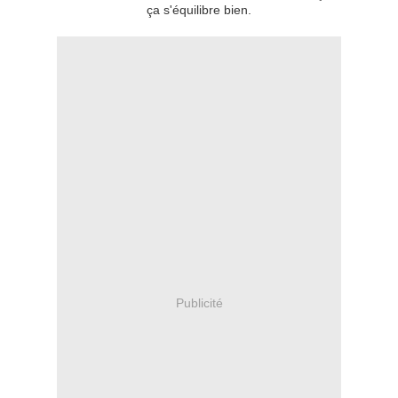
ça s'équilibre bien.
Publicité