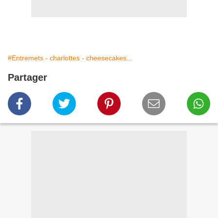
#Entremets - charlottes - cheesecakes...
Partager