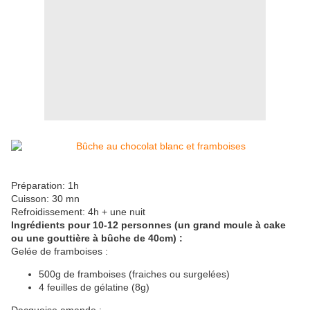
Préparation: 1h
Cuisson: 30 mn
Refroidissement: 4h + une nuit
Ingrédients pour
10-12 personnes (un grand moule à cake
ou une gouttière à bûche de 40cm)
:
Gelée de framboises :
500g de framboises (fraiches ou surgelées)
4 feuilles de gélatine (8g)