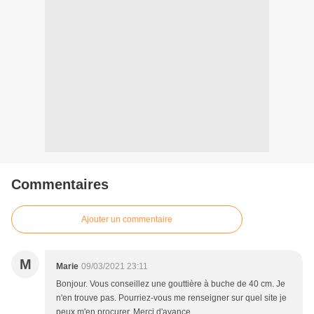
Commentaires
Ajouter un commentaire
M
Marie
09/03/2021 23:11
Bonjour. Vous conseillez une gouttière à buche de 40 cm. Je
n'en trouve pas. Pourriez-vous me renseigner sur quel site je
peux m'en procurer. Merci d'avance.