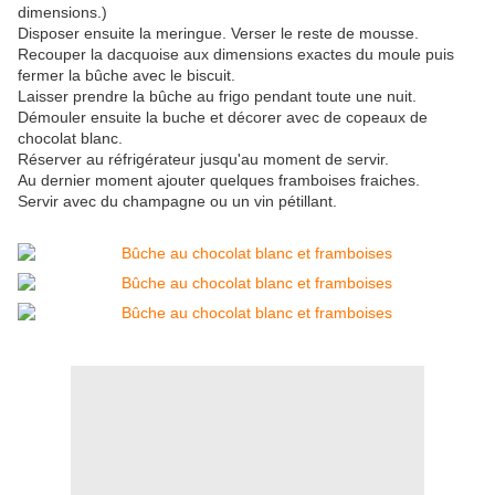
dimensions.)
Disposer ensuite la meringue. Verser le reste de mousse.
Recouper la dacquoise aux dimensions exactes du moule puis
fermer la bûche avec le biscuit.
Laisser prendre la bûche au frigo pendant toute une nuit.
Démouler ensuite la buche et décorer avec de copeaux de
chocolat blanc.
Réserver au réfrigérateur jusqu'au moment de servir.
Au dernier moment ajouter quelques framboises fraiches.
Servir avec du champagne ou un vin pétillant.