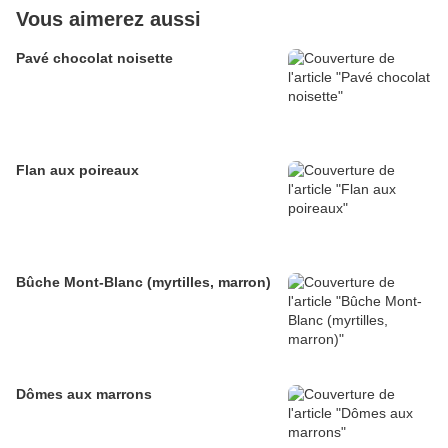
Vous aimerez aussi
Pavé chocolat noisette
Flan aux poireaux
Bûche Mont-Blanc (myrtilles, marron)
Dômes aux marrons