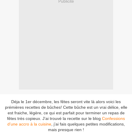
Publicité
Déja le 1er décembre, les fêtes seront vite là alors voici les
prémières recettes de bûches! Cette bûche est un vrai délice, elle
est fraiche, légère, ce qui est parfait pour terminer un repas de
fêtes très copieux. J’ai trouvé la recette sur le blog
Confessions
d’une accro à la cuisine
, j’ai fais quelques petites modifications,
mais presque rien !