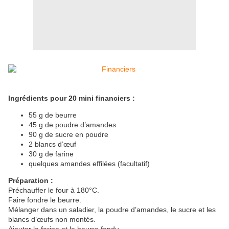
Ingrédients pour 20 mini financiers :
55 g de beurre
45 g de poudre d’amandes
90 g de sucre en poudre
2 blancs d’œuf
30 g de farine
quelques amandes effilées (facultatif)
Préparation :
Préchauffer le four à 180°C.
Faire fondre le beurre.
Mélanger dans un saladier, la poudre d’amandes, le sucre et les
blancs d’œufs non montés.