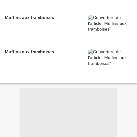
Muffins aux framboises
Muffins aux framboises