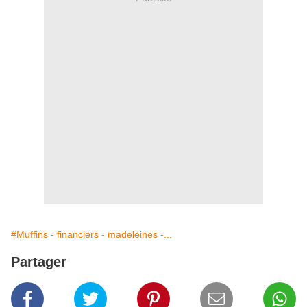
#Muffins - financiers - madeleines -...
Partager