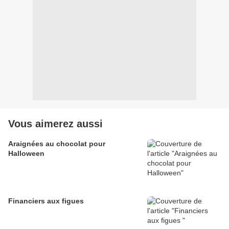
Vous aimerez aussi
Araignées au chocolat pour
Halloween
Financiers aux figues