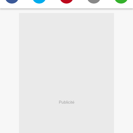
Publicité