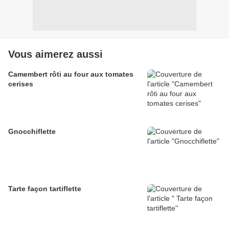
Vous aimerez aussi
Camembert rôti au four aux tomates
cerises
Gnocchiflette
Tarte façon tartiflette