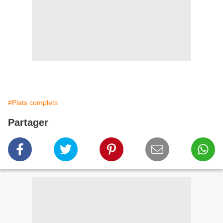
#Plats complets
Partager