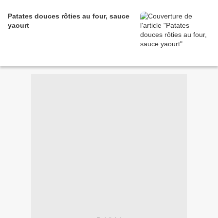
Patates douces rôties au four, sauce
yaourt