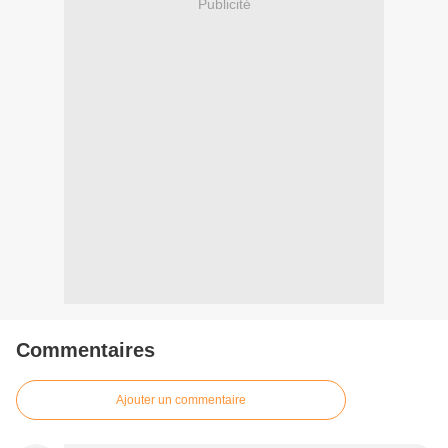
Publicité
Commentaires
Ajouter un commentaire