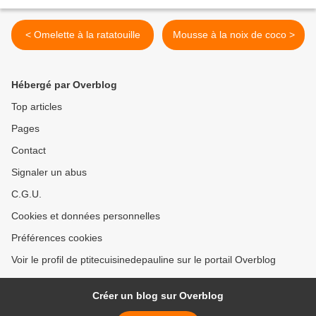
< Omelette à la ratatouille
Mousse à la noix de coco >
Hébergé par Overblog
Top articles
Pages
Contact
Signaler un abus
C.G.U.
Cookies et données personnelles
Préférences cookies
Voir le profil de ptitecuisinedepauline sur le portail Overblog
Créer un blog sur Overblog