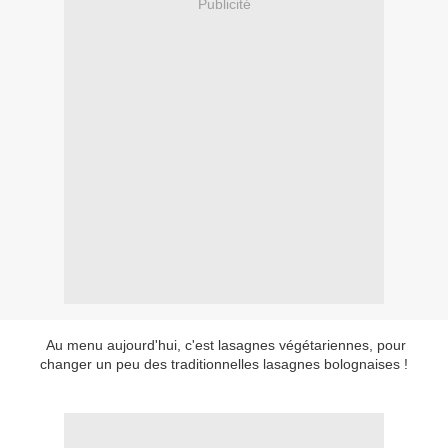
Publicité
Au menu aujourd'hui, c'est lasagnes végétariennes, pour
changer un peu des traditionnelles lasagnes bolognaises !