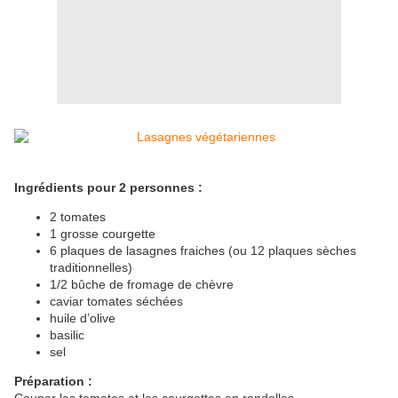
Ingrédients pour 2 personnes :
2 tomates
1 grosse courgette
6 plaques de lasagnes fraiches (ou 12 plaques sèches
traditionnelles)
1/2 bûche de fromage de chèvre
caviar tomates séchées
huile d’olive
basilic
sel
Préparation :