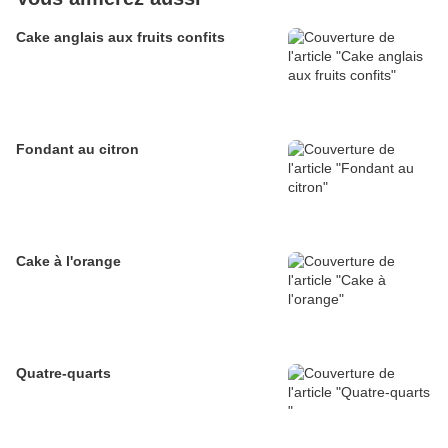
Cake anglais aux fruits confits
Fondant au citron
Cake à l'orange
Quatre-quarts