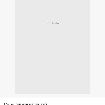
Publicité
Vous aimerez aussi