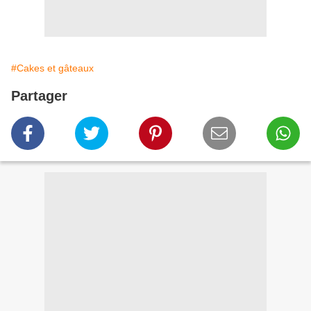
#Cakes et gâteaux
Partager