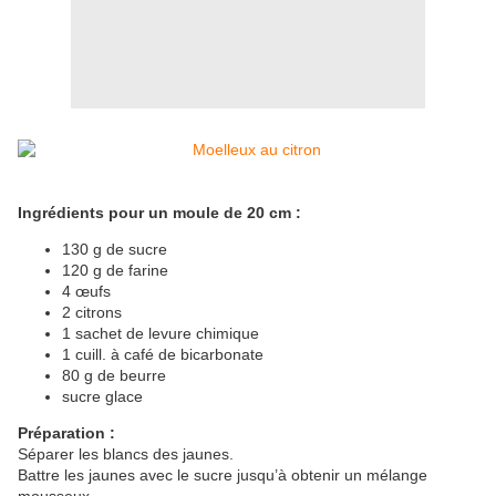
Ingrédients pour un moule de 20 cm :
130 g de sucre
120 g de farine
4 œufs
2 citrons
1 sachet de levure chimique
1 cuill. à café de bicarbonate
80 g de beurre
sucre glace
Préparation :
Séparer les blancs des jaunes.
Battre les jaunes avec le sucre
jusqu’à
obtenir un mélange