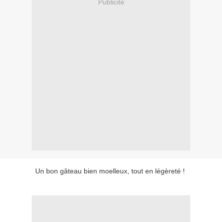
Publicité
Un bon gâteau bien moelleux, tout en légèreté !