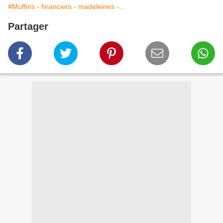
#Muffins - financiers - madeleines -...
Partager