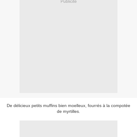
Publicité
De délicieux petits muffins bien moelleux, fourrés à la compotée
de myrtilles.