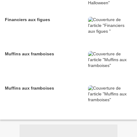
Financiers aux figues
Muffins aux framboises
Muffins aux framboises