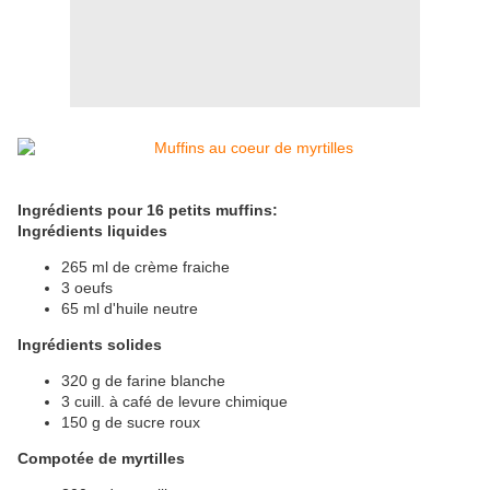
Ingrédients pour 16 petits muffins:
Ingrédients liquides
265 ml de crème fraiche
3 oeufs
65 ml d'huile neutre
Ingrédients solides
320 g de farine blanche
3 cuill. à café de levure chimique
150 g de sucre roux
Compotée de myrtilles