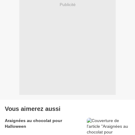
Publicité
Vous aimerez aussi
Araignées au chocolat pour
Halloween