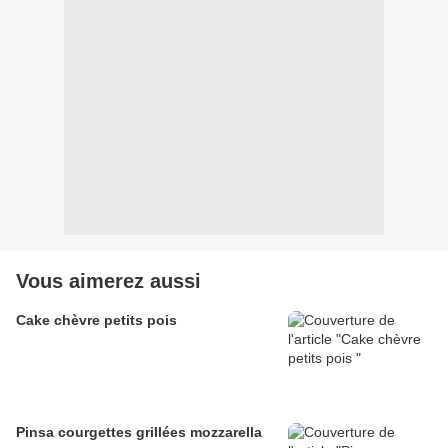
Vous aimerez aussi
Cake chèvre petits pois
Pinsa courgettes grillées mozzarella