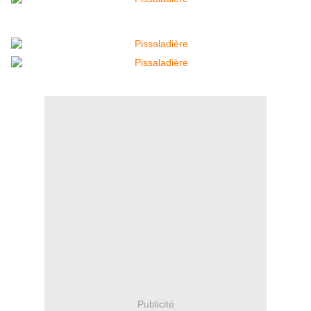
Publicité