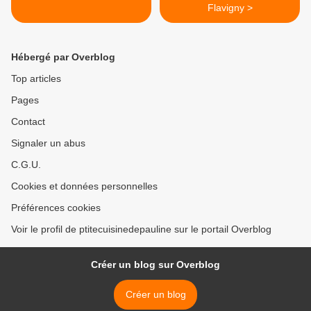
Flavigny >
Hébergé par Overblog
Top articles
Pages
Contact
Signaler un abus
C.G.U.
Cookies et données personnelles
Préférences cookies
Voir le profil de ptitecuisinedepauline sur le portail Overblog
Créer un blog sur Overblog
Créer un blog