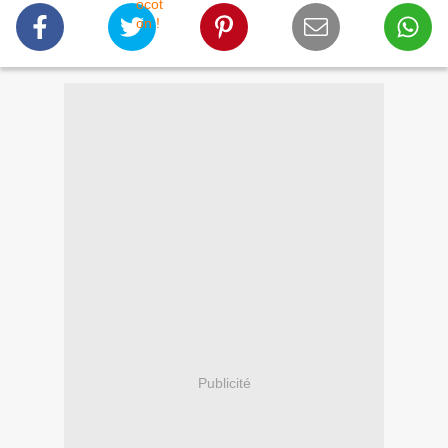
Publicité