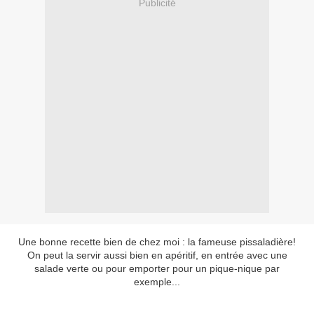
Publicité
Une bonne recette bien de chez moi : la fameuse pissaladière!
On peut la servir aussi bien en apéritif, en entrée avec une
salade verte ou pour emporter pour un pique-nique par
exemple...