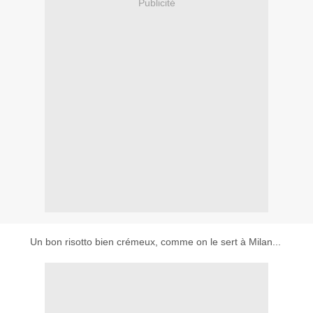
Publicité
Un bon risotto bien crémeux, comme on le sert à Milan...