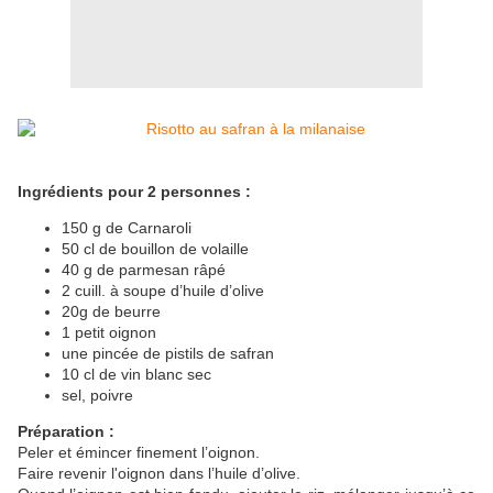
Ingrédients pour 2 personnes :
150 g de Carnaroli
50 cl de bouillon de volaille
40 g de parmesan râpé
2 cuill. à soupe d’huile d’olive
20g de beurre
1 petit oignon
une pincée de pistils de safran
10 cl de vin blanc sec
sel, poivre
Préparation :
Peler et émincer finement l’oignon.
Faire revenir l'oignon dans l’huile d’olive.