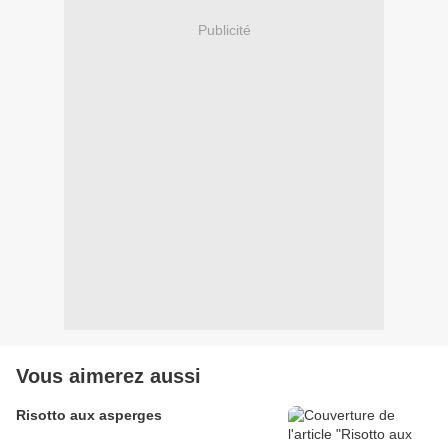
Publicité
Vous aimerez aussi
Risotto aux asperges