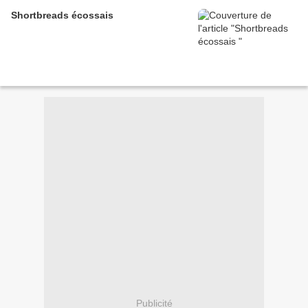
Shortbreads écossais
Publicité