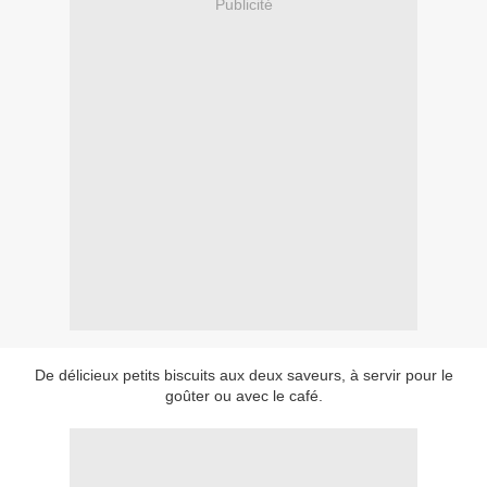
Publicité
De délicieux petits biscuits aux deux saveurs, à servir pour le
goûter ou avec le café.