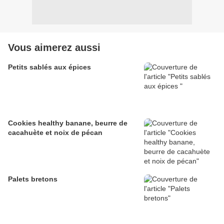
Vous aimerez aussi
Petits sablés aux épices
Cookies healthy banane, beurre de
cacahuète et noix de pécan
Palets bretons