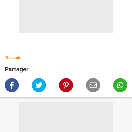
#Biscuits
Partager