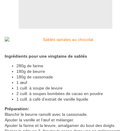
Ingrédients pour une vingtaine de sablés
280g de farine
180g de beurre
180g de cassonade
1 œuf
1 cuill. à soupe de levure
2 cuill. à soupes bombées de cacao en poudre
1 cuill. à café d’extrait de vanille liquide
Préparation:
Blanchir le beurre ramolli avec la cassonade.
Ajouter la vanille et l’œuf et mélanger.
Ajouter la farine et la levure, amalgamer du bout des doigts.