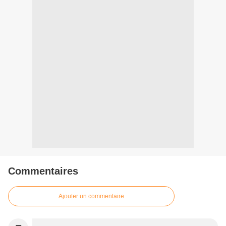
Commentaires
Ajouter un commentaire