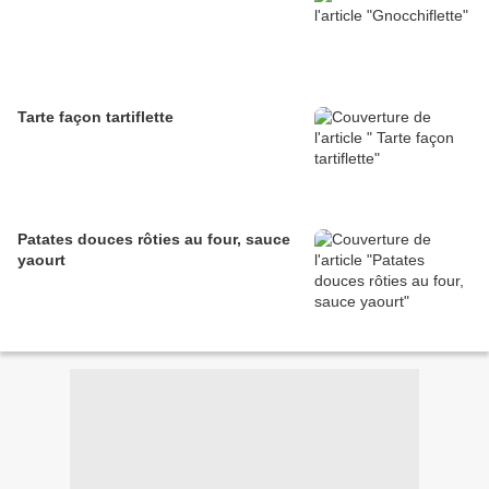
Tarte façon tartiflette
Patates douces rôties au four, sauce
yaourt