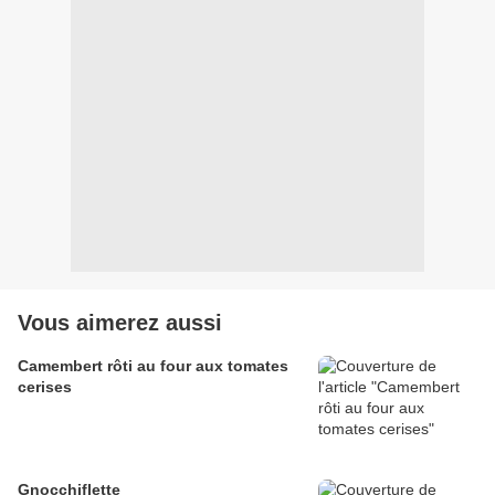
Vous aimerez aussi
Camembert rôti au four aux tomates
cerises
Gnocchiflette