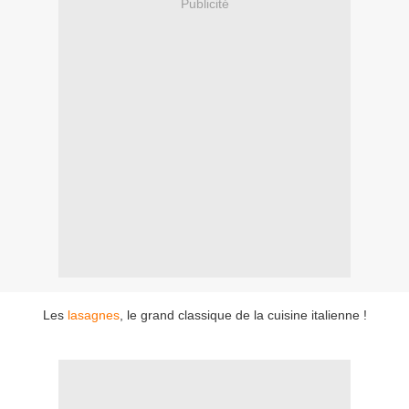
Publicité
Les
lasagnes
, le grand classique de la cuisine italienne !