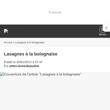
Publicité
MENU
Accueil
» Lasagnes à la bolognaise
Lasagnes à la bolognaise
Publié le 29/01/2013 à 07:47
Par
ptitecuisinedepauline