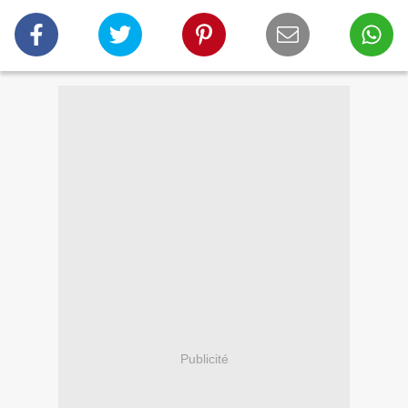
Publicité