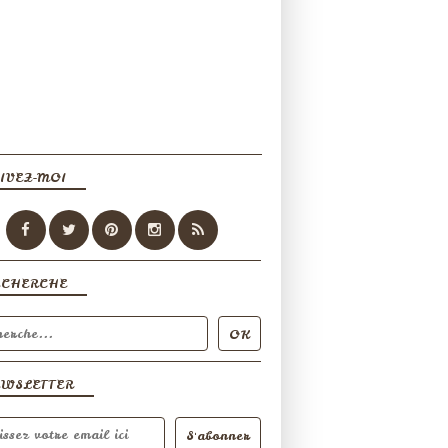
IVEZ-MOI
ECHERCHE
EWSLETTER