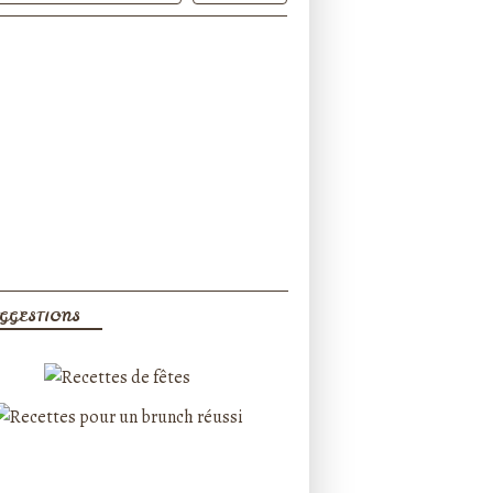
GGESTIONS