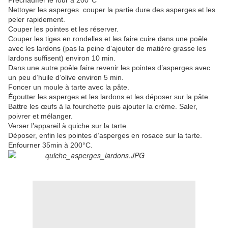
Préchauffer le four à 200°C
Nettoyer les asperges
couper la partie dure des asperges et les
peler rapidement.
Couper les pointes et les réserver.
Couper les tiges en rondelles et les faire cuire dans une poêle
avec les lardons (pas la peine d’ajouter de matière grasse les
lardons suffisent) environ 10 min.
Dans une autre poêle faire revenir les pointes d’asperges avec
un peu d’huile d’olive environ 5 min.
Foncer un moule à tarte avec la pâte.
Égoutter les asperges et les lardons et les déposer sur la pâte.
Battre les œufs à la fourchette puis ajouter la crème. Saler,
poivrer et mélanger.
Verser l’appareil à quiche sur la tarte.
Déposer, enfin les pointes d’asperges en rosace sur la tarte.
Enfourner 35min à 200°C.