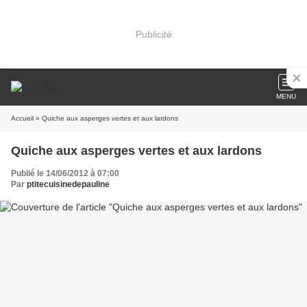
Publicité
MENU
Accueil
» Quiche aux asperges vertes et aux lardons
Quiche aux asperges vertes et aux lardons
Publié le 14/06/2012 à 07:00
Par
ptitecuisinedepauline