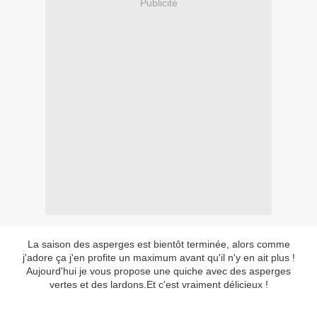
Publicité
La saison des asperges est bientôt terminée, alors comme
j'adore ça j'en profite un maximum avant qu'il n'y en ait plus !
Aujourd'hui je vous propose une quiche avec des asperges
vertes et des lardons.Et c'est vraiment délicieux !