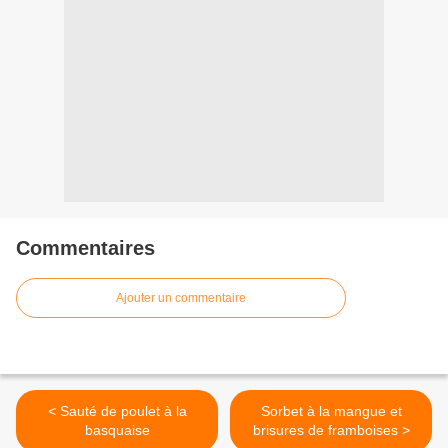
Commentaires
Ajouter un commentaire
< Sauté de poulet à la
Sorbet à la mangue et
basquaise
brisures de framboises >