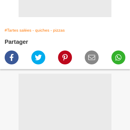
#Tartes salées - quiches - pizzas
Partager