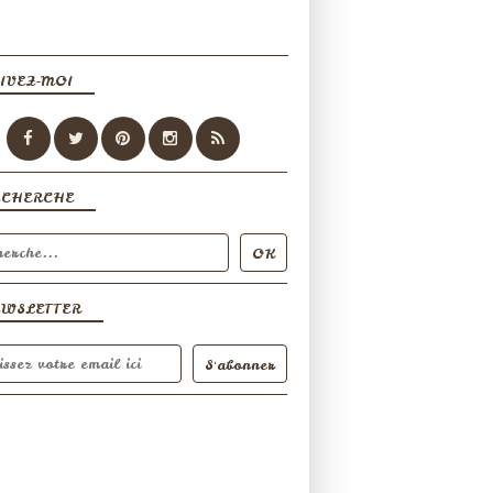
IVEZ-MOI
ECHERCHE
EWSLETTER