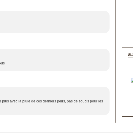
SU
ous
e plus avec la pluie de ces derniers jours, pas de soucis pour les