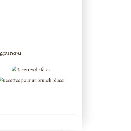
GGESTIONS