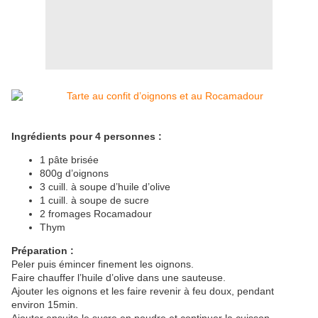
Ingrédients pour 4 personnes :
1 pâte brisée
800g d’oignons
3 cuill. à soupe d’huile d’olive
1 cuill. à soupe de sucre
2 fromages Rocamadour
Thym
Préparation :
Peler puis émincer finement les oignons.
Faire chauffer l’huile d’olive dans une sauteuse.
Ajouter les oignons et les faire revenir à feu doux, pendant
environ 15min.