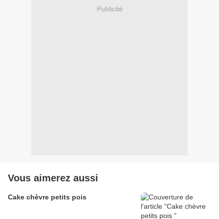
Publicité
Vous aimerez aussi
Cake chèvre petits pois