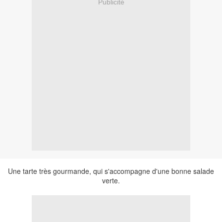
Publicité
Une tarte très gourmande, qui s'accompagne d'une bonne salade
verte.