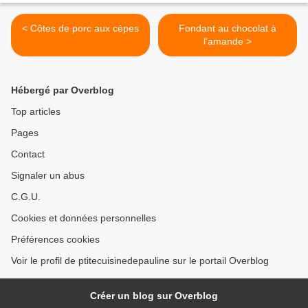
< Côtes de porc aux cèpes
Fondant au chocolat à
l'amande >
Hébergé par Overblog
Top articles
Pages
Contact
Signaler un abus
C.G.U.
Cookies et données personnelles
Préférences cookies
Voir le profil de ptitecuisinedepauline sur le portail Overblog
Créer un blog sur Overblog