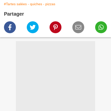
#Tartes salées - quiches - pizzas
Partager