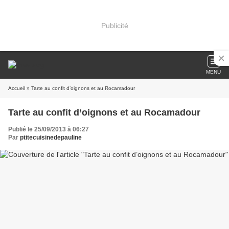
Publicité
MENU
Accueil
» Tarte au confit d’oignons et au Rocamadour
Tarte au confit d’oignons et au Rocamadour
Publié le 25/09/2013 à 06:27
Par
ptitecuisinedepauline