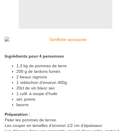
Ingrédients pour 4 personnes
1,3 kg de pommes de terre
200 g de lardons fumés
2 beaux oignons
1 reblochon d’environ 400g
20cl de vin blanc sec
1 cuill. à soupe d’huile
sel, poivre
beurre
Préparation :
Peler les pommes de terres.
Les couper en lamelles d’environ 1/2 cm d’épaisseur.