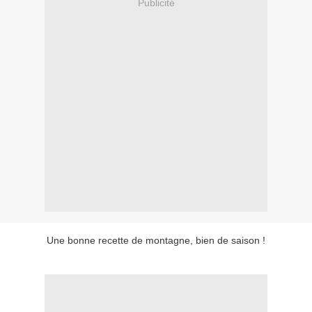
Publicité
Une bonne recette de montagne, bien de saison !