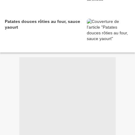
Patates douces rôties au four, sauce
yaourt