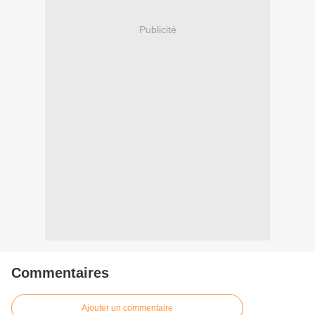
Publicité
Commentaires
Ajouter un commentaire