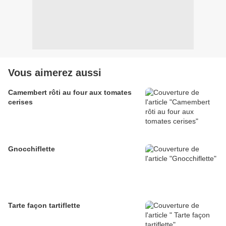
Vous aimerez aussi
Camembert rôti au four aux tomates
cerises
Gnocchiflette
Tarte façon tartiflette