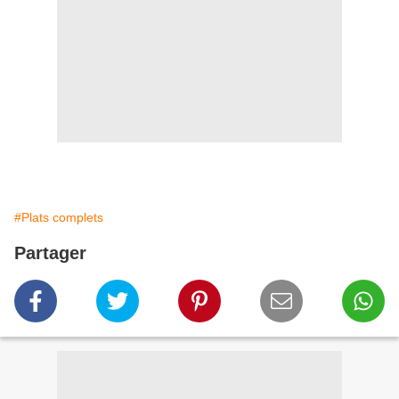
#Plats complets
Partager