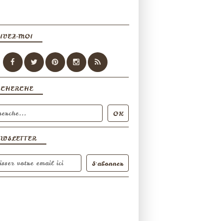
IVEZ-MOI
ECHERCHE
EWSLETTER