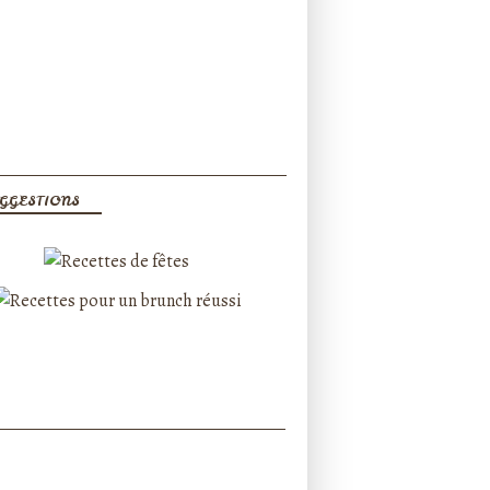
GGESTIONS