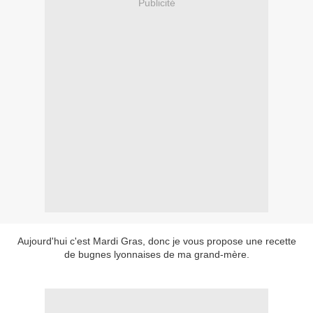
Publicité
Aujourd'hui c'est Mardi Gras, donc je vous propose une recette
de bugnes lyonnaises de ma grand-mère.