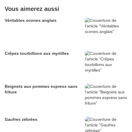
Vous aimerez aussi
Véritables scones anglais
Crêpes tourbillons aux myrtilles
Beignets aux pommes express sans
friture
Gaufres zébrées