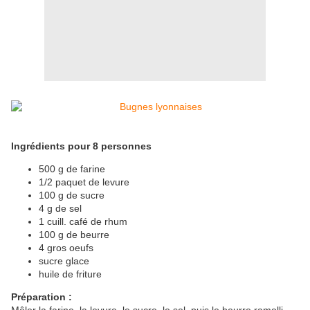
Ingrédients pour 8 personnes
500 g de farine
1/2 paquet de levure
100 g de sucre
4 g de sel
1 cuill. café de rhum
100 g de beurre
4 gros oeufs
sucre glace
huile de friture
Préparation :