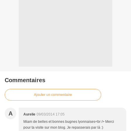
Commentaires
Ajouter un commentaire
A
Aurelie
09/03/2014 17:05
Miam de belles et bonnes bugnes lyonnaises<br /> Merci
pour ta visite sur mon blog. Je repasserais par là :)