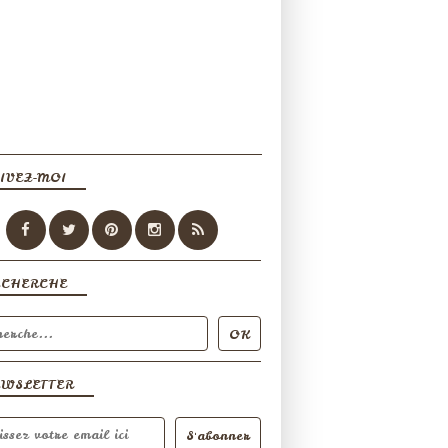
IVEZ-MOI
ECHERCHE
EWSLETTER