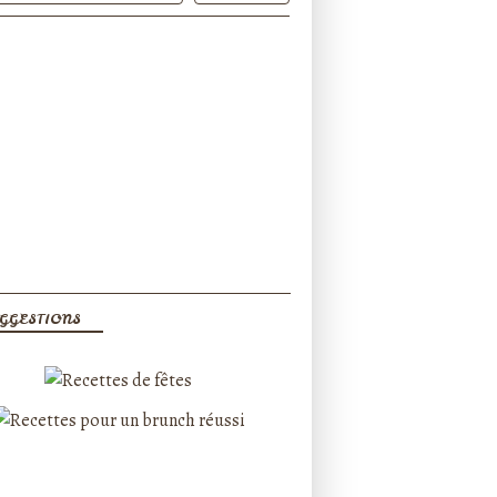
GGESTIONS