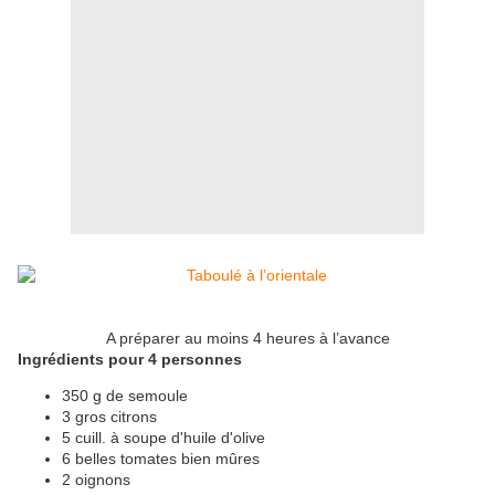
A préparer au moins 4 heures à l’avance
Ingrédients pour 4 personnes
350 g de semoule
3 gros citrons
5 cuill. à soupe d'huile d'olive
6 belles tomates bien mûres
2 oignons