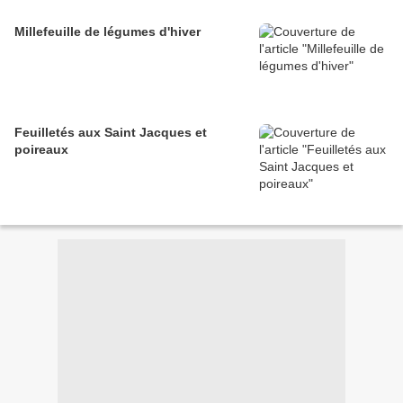
Millefeuille de légumes d'hiver
Feuilletés aux Saint Jacques et
poireaux