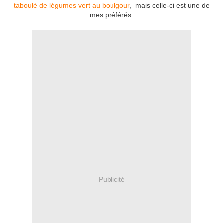
taboulé de légumes vert au boulgour
, mais celle-ci est une de
mes préférés.
Publicité