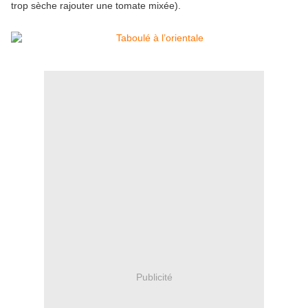
trop sèche rajouter une tomate mixée).
Publicité