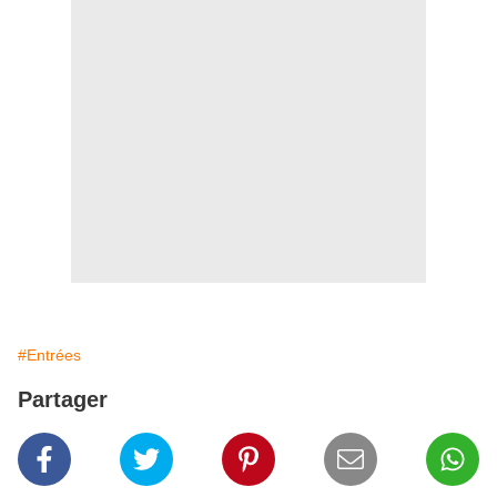
#Entrées
Partager