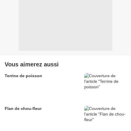
Vous aimerez aussi
Terrine de poisson
Flan de chou-fleur