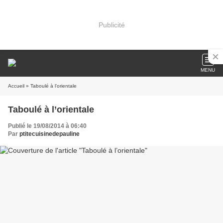
Publicité
MENU
Accueil
» Taboulé à l’orientale
Taboulé à l’orientale
Publié le 19/08/2014 à 06:40
Par
ptitecuisinedepauline