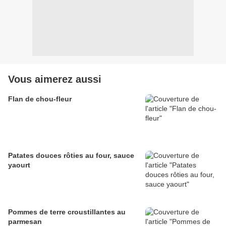
Vous aimerez aussi
Flan de chou-fleur
Patates douces rôties au four, sauce
yaourt
Pommes de terre croustillantes au
parmesan