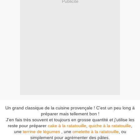
Publicité
Un grand classique de la cuisine provençale ! C'est un peu long à
préparer mais tellement bon !
J'en fais très souvent et toujours en grosse quantité et j'utilise les
reste pour préparer
cake à la ratatouille
,
quiche à la ratatouille
,
une
terrine de légumes
, une
omelette à la ratatouille
, ou
simplement pour agrémenter des pâtes.