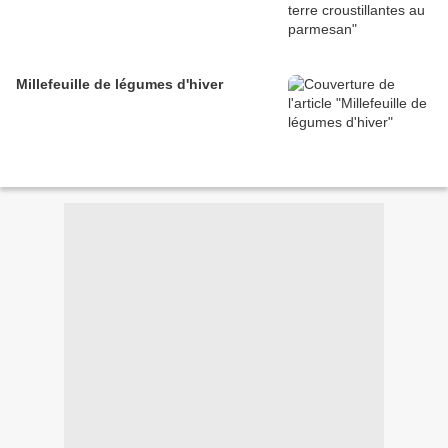
Millefeuille de légumes d'hiver