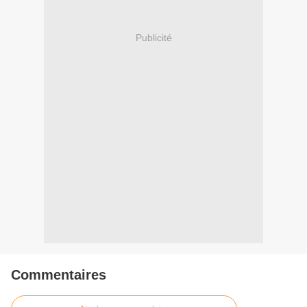
Publicité
Commentaires