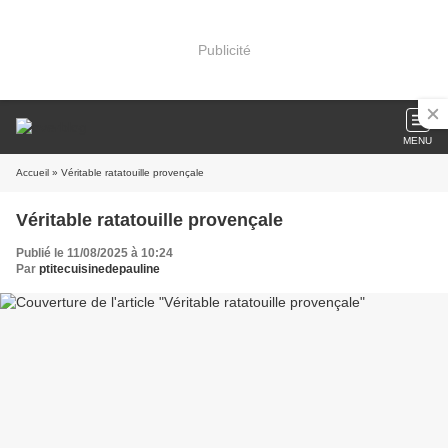
Publicité
MENU
Accueil
» Véritable ratatouille provençale
Véritable ratatouille provençale
Publié le 11/08/2025 à 10:24
Par
ptitecuisinedepauline