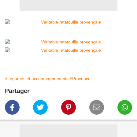
#Légumes et accompagnements
#Provence
Partager