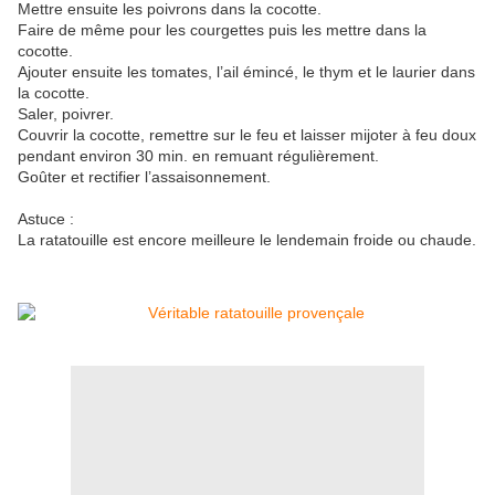
Mettre ensuite les poivrons dans la cocotte.
Faire de même pour les courgettes puis les mettre dans la
cocotte.
Ajouter ensuite les tomates, l’ail émincé, le thym et le laurier dans
la cocotte.
Saler, poivrer.
Couvrir la cocotte, remettre sur le feu et laisser mijoter à feu doux
pendant environ 30 min. en remuant régulièrement.
Goûter et rectifier l’assaisonnement.
Astuce :
La ratatouille est encore meilleure le lendemain froide ou chaude.