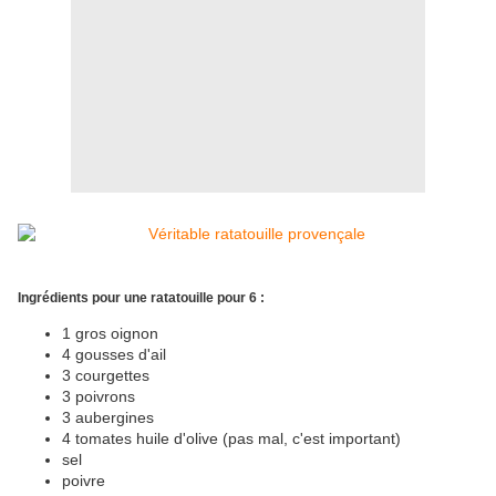
Ingrédients pour une ratatouille pour 6 :
1 gros oignon
4 gousses d'ail
3 courgettes
3 poivrons
3 aubergines
4 tomates huile d'olive (pas mal, c'est important)
sel
poivre