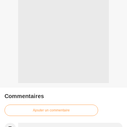
Commentaires
Ajouter un commentaire