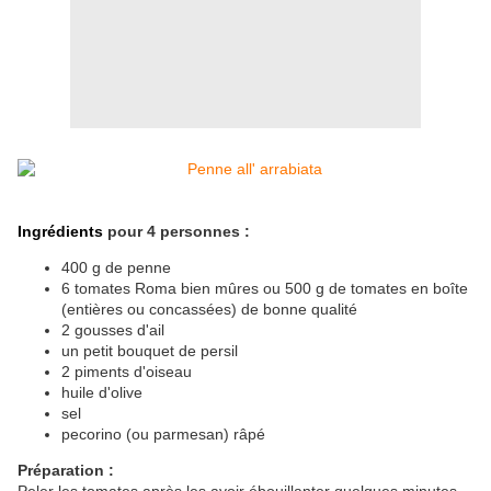
Ingrédients
pour 4 personnes :
400 g de penne
6 tomates Roma bien mûres ou 500 g de tomates en boîte
(entières ou concassées) de bonne qualité
2 gousses d'ail
un petit bouquet de persil
2 piments d'oiseau
huile d'olive
sel
pecorino (ou parmesan) râpé
Préparation :