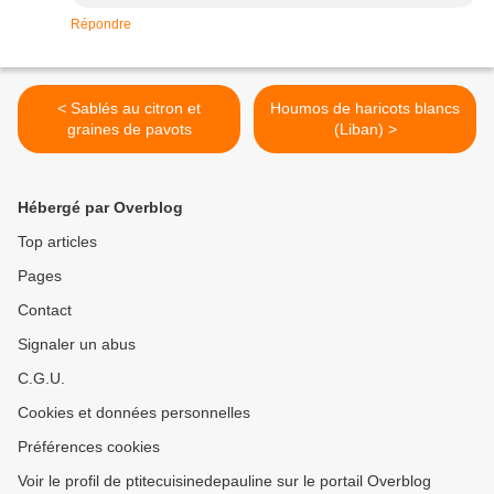
Répondre
< Sablés au citron et
Houmos de haricots blancs
graines de pavots
(Liban) >
Hébergé par Overblog
Top articles
Pages
Contact
Signaler un abus
C.G.U.
Cookies et données personnelles
Préférences cookies
Voir le profil de ptitecuisinedepauline sur le portail Overblog