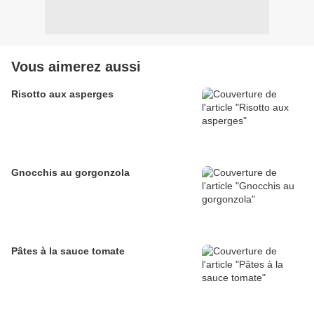
Vous aimerez aussi
Risotto aux asperges
Gnocchis au gorgonzola
Pâtes à la sauce tomate