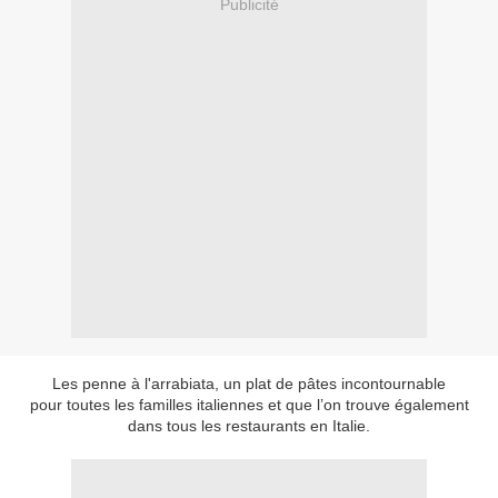
Publicité
Les penne à l'arrabiata, un plat de pâtes incontournable
pour toutes les familles italiennes et que l’on trouve également
dans tous les restaurants en Italie.