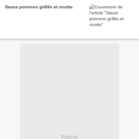
Sauce poivrons grillés et ricotta
Publicité