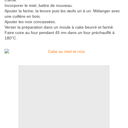
crème.
Incorporer le miel, battre de nouveau.
Ajouter la farine, la levure puis les œufs un à un. Mélanger avec
une cuillère en bois.
Ajouter les noix concassées.
Verser la préparation dans un moule à cake beurré et fariné.
Faire cuire au four pendant 45 mn dans un four préchauffé à
180°C.