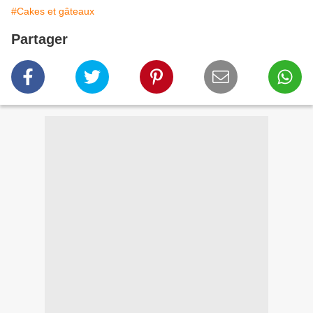
#Cakes et gâteaux
Partager