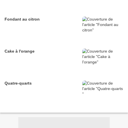
Fondant au citron
Cake à l'orange
Quatre-quarts