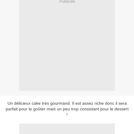
Publicité
Un délicieux cake très gourmand. Il est assez riche donc il sera
parfait pour le goûter mais un peu trop consistant pour le dessert
!