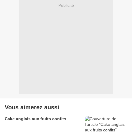
Publicité
Vous aimerez aussi
Cake anglais aux fruits confits