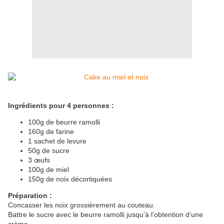
Ingrédients pour 4 personnes :
100g de beurre ramolli
160g de farine
1 sachet de levure
50g de sucre
3 œufs
100g de miel
150g de noix décortiquées
Préparation :
Concasser les noix grossièrement au couteau.
Battre le sucre avec le beurre ramolli jusqu’à l’obtention d’une