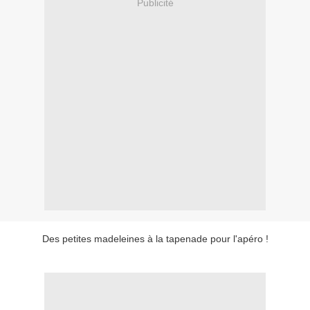
Publicité
Des petites madeleines à la tapenade pour l'apéro !