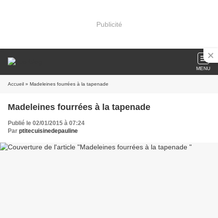
Publicité
MENU
Accueil
» Madeleines fourrées à la tapenade
Madeleines fourrées à la tapenade
Publié le 02/01/2015 à 07:24
Par
ptitecuisinedepauline