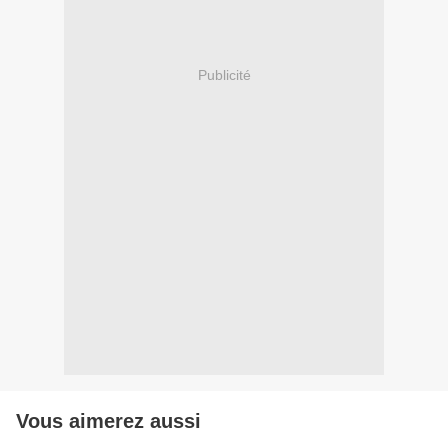
Publicité
Vous aimerez aussi