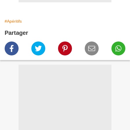
#Apéritifs
Partager