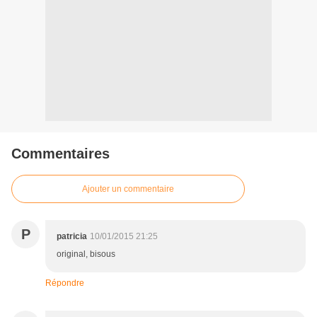
Commentaires
Ajouter un commentaire
P
patricia
10/01/2015 21:25
original, bisous
Répondre