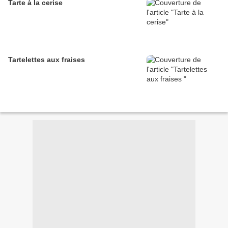
Tarte à la cerise
Tartelettes aux fraises