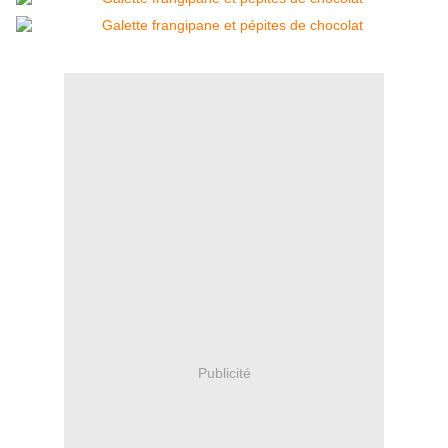
Publicité