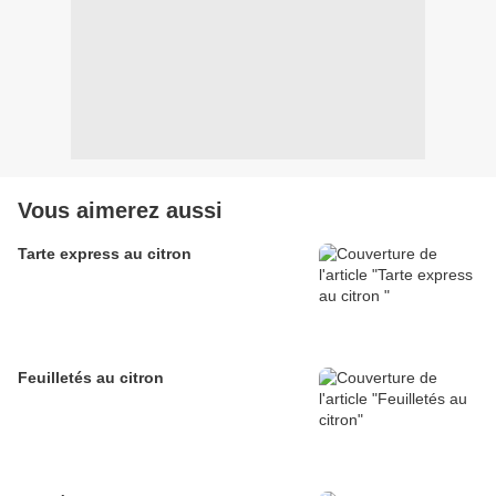
Vous aimerez aussi
Tarte express au citron
Feuilletés au citron