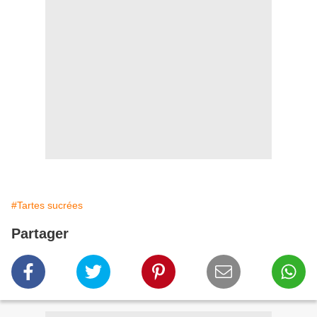
#Tartes sucrées
Partager