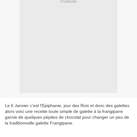
Publicité
Le 6 Janvier c'est l'Epiphanie, jour des Rois et donc des galettes
alors voici une recette toute simple de galette à la frangipane
garnie de quelques pépites de chocolat pour changer un peu de
la traditionnelle galette Frangipane.