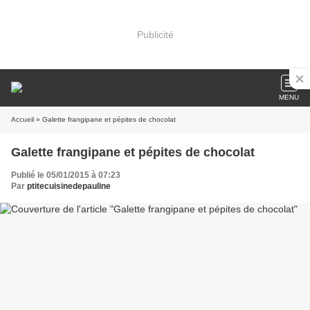
Publicité
MENU
Accueil
» Galette frangipane et pépites de chocolat
Galette frangipane et pépites de chocolat
Publié le 05/01/2015 à 07:23
Par
ptitecuisinedepauline