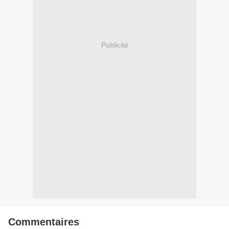
Publicité
Commentaires