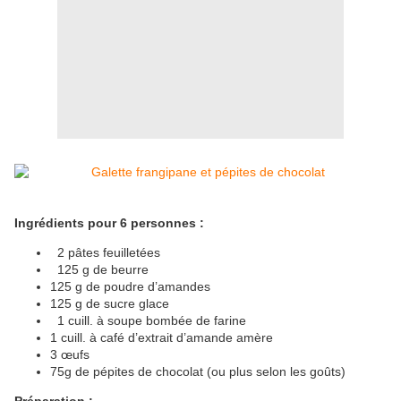
Ingrédients pour 6 personnes :
2 pâtes feuilletées
125 g de beurre
125 g de poudre d’amandes
125 g de sucre glace
1 cuill. à soupe bombée de farine
1 cuill. à café d’extrait d’amande amère
3 œufs
75g de pépites de chocolat (ou plus selon les goûts)