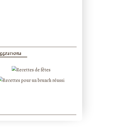
GGESTIONS