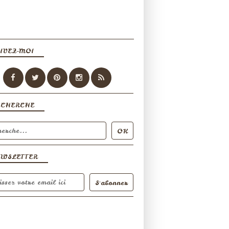
IVEZ-MOI
ECHERCHE
EWSLETTER