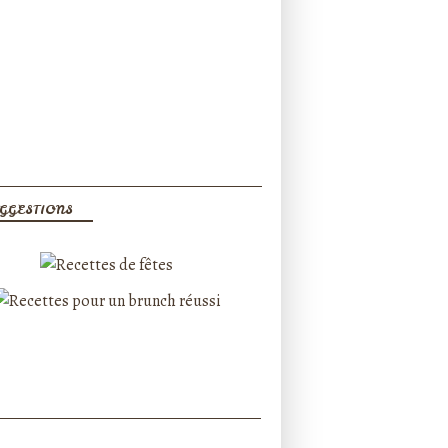
GGESTIONS