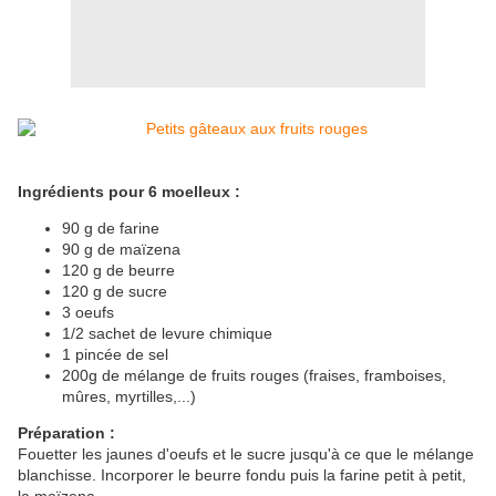
Ingrédients pour 6 moelleux :
90 g de farine
90 g de maïzena
120 g de beurre
120 g de sucre
3 oeufs
1/2 sachet de levure chimique
1 pincée de sel
200g de mélange de fruits rouges (fraises, framboises,
mûres, myrtilles,...)
Préparation :
Fouetter les jaunes d'oeufs et le sucre jusqu'à ce que le mélange
blanchisse. Incorporer le beurre fondu puis la farine petit à petit,