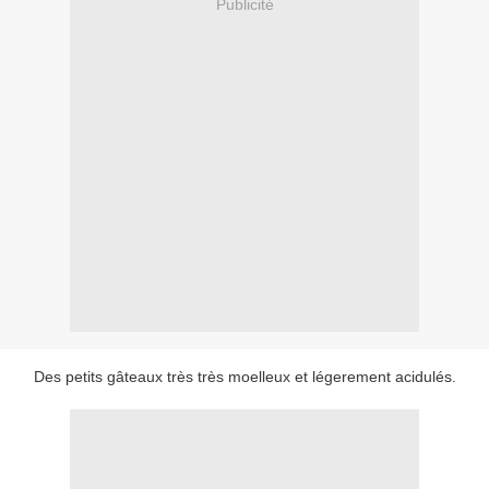
Publicité
Des petits gâteaux très très moelleux et légerement acidulés.