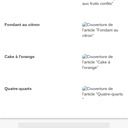
Fondant au citron
Cake à l'orange
Quatre-quarts