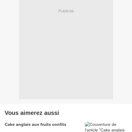
Publicité
Vous aimerez aussi
Cake anglais aux fruits confits