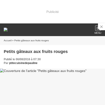
Publicité
MENU
Accueil
» Petits gâteaux aux fruits rouges
Petits gâteaux aux fruits rouges
Publié le 06/08/2016 à 07:30
Par
ptitecuisinedepauline