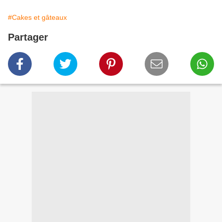
#Cakes et gâteaux
Partager