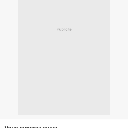
Publicité