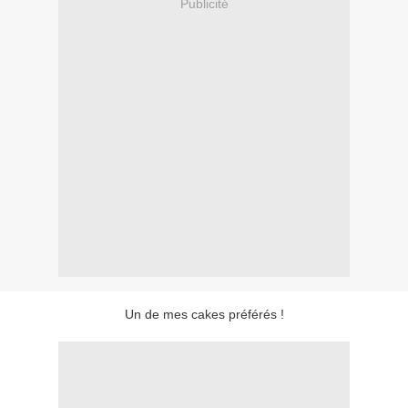
Publicité
Un de mes cakes préférés !