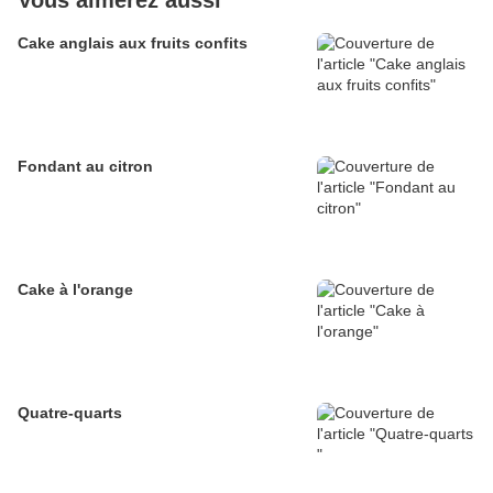
Vous aimerez aussi
Cake anglais aux fruits confits
Fondant au citron
Cake à l'orange
Quatre-quarts