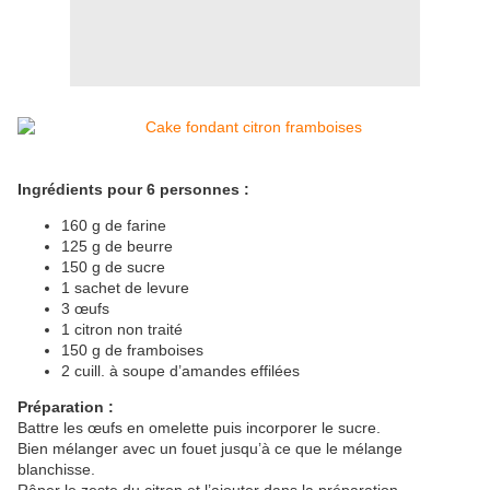
Ingrédients pour 6 personnes :
160 g de farine
125 g de beurre
150 g de sucre
1 sachet de levure
3 œufs
1 citron non traité
150 g de framboises
2 cuill. à soupe d’amandes effilées
Préparation :
Battre les œufs en omelette puis incorporer le sucre.
Bien mélanger avec un fouet jusqu’à ce que le mélange
blanchisse.