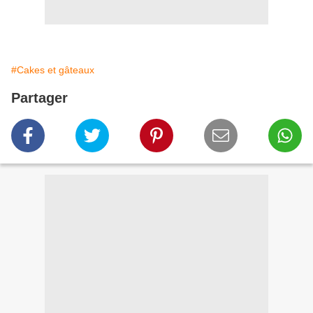
#Cakes et gâteaux
Partager