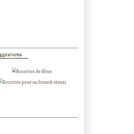
GGESTIONS