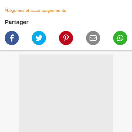
#Légumes et accompagnements
Partager