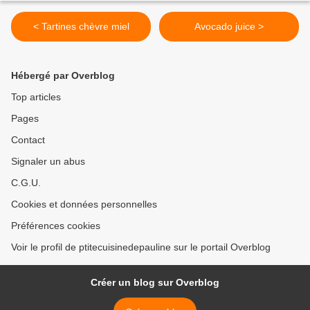
< Tartines chèvre miel
Avocado juice >
Hébergé par Overblog
Top articles
Pages
Contact
Signaler un abus
C.G.U.
Cookies et données personnelles
Préférences cookies
Voir le profil de ptitecuisinedepauline sur le portail Overblog
Créer un blog sur Overblog