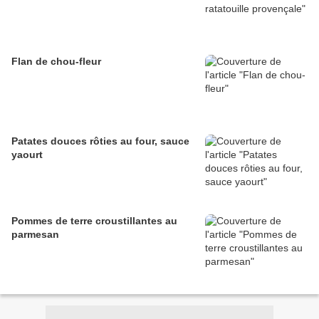
Flan de chou-fleur
Patates douces rôties au four, sauce
yaourt
Pommes de terre croustillantes au
parmesan