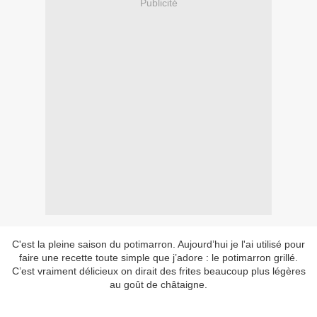
Publicité
C'est la pleine saison du potimarron. Aujourd’hui je l'ai utilisé pour
faire une recette toute simple que j’adore : le potimarron grillé.
C’est vraiment délicieux on dirait des frites beaucoup plus légères
au goût de châtaigne.