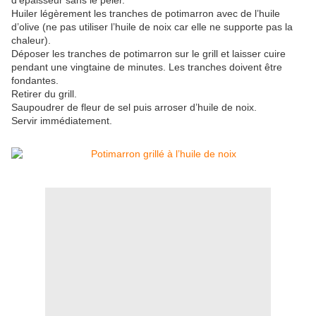
d’épaisseur sans le peler.
Huiler légèrement les tranches de potimarron avec de l’huile
d’olive (ne pas utiliser l’huile de noix car elle ne supporte pas la
chaleur).
Déposer les tranches de potimarron sur le grill et laisser cuire
pendant une vingtaine de minutes. Les tranches doivent être
fondantes.
Retirer du grill.
Saupoudrer de fleur de sel puis arroser d’huile de noix.
Servir immédiatement.