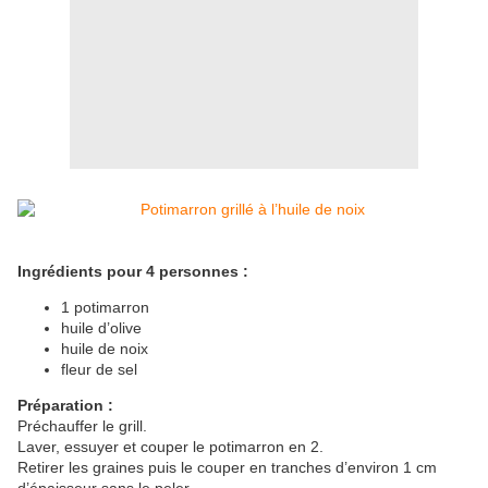
Ingrédients pour 4 personnes :
1 potimarron
huile d’olive
huile de noix
fleur de sel
Préparation :
Préchauffer le grill.
Laver, essuyer et couper le potimarron en 2.
Retirer les graines puis le couper en tranches d’environ 1 cm