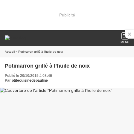
Publicité
MENU
Accueil
» Potimarron grillé à l’huile de noix
Potimarron grillé à l’huile de noix
Publié le 20/10/2015 à 08:46
Par
ptitecuisinedepauline