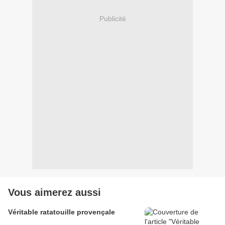
Publicité
Vous aimerez aussi
Véritable ratatouille provençale