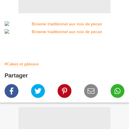
#Cakes et gâteaux
Partager