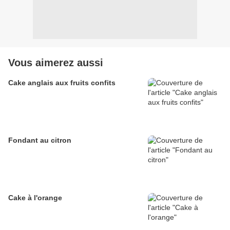
Vous aimerez aussi
Cake anglais aux fruits confits
Fondant au citron
Cake à l'orange