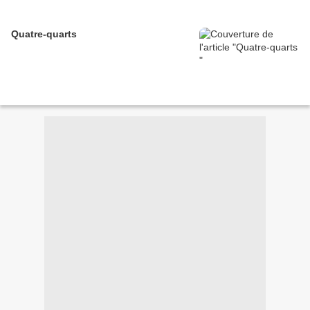
Quatre-quarts