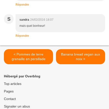
Répondre
S
sandra
24/02/2016 18:07
mais quel bonheur!
Répondre
< Pommes de terre
Banana bread vegan aux
grenaille en persillade
noix >
Hébergé par Overblog
Top articles
Pages
Contact
Signaler un abus