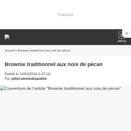
Publicité
MENU
Accueil
» Brownie traditionnel aux noix de pécan
Brownie traditionnel aux noix de pécan
Publié le 24/02/2016 à 07:42
Par
ptitecuisinedepauline