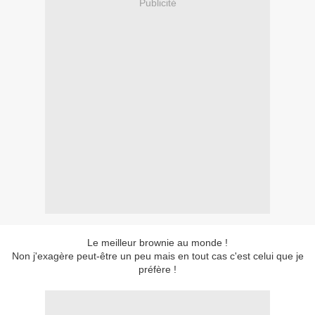
Publicité
Le meilleur brownie au monde !
Non j'exagère peut-être un peu mais en tout cas c'est celui que je
préfère !