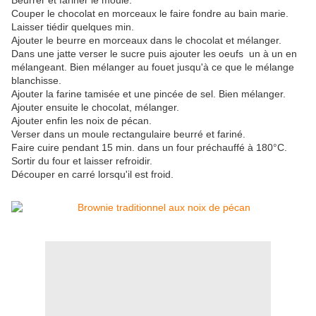
Beurrer et fariner le moule.
Couper le chocolat en morceaux le faire fondre au bain marie.
Laisser tiédir quelques min.
Ajouter le beurre en morceaux dans le chocolat et mélanger.
Dans une jatte verser le sucre puis ajouter les oeufs un à un en
mélangeant. Bien mélanger au fouet jusqu'à ce que le mélange
blanchisse.
Ajouter la farine tamisée et une pincée de sel. Bien mélanger.
Ajouter ensuite le chocolat, mélanger.
Ajouter enfin les noix de pécan.
Verser dans un moule rectangulaire beurré et fariné.
Faire cuire pendant 15 min. dans un four préchauffé à 180°C.
Sortir du four et laisser refroidir.
Découper en carré lorsqu'il est froid.