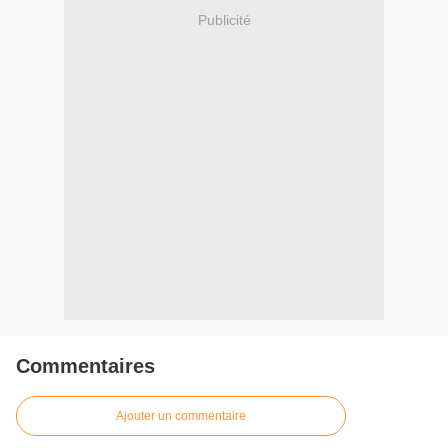
Publicité
Commentaires
Ajouter un commentaire