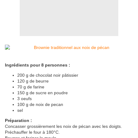
Ingrédients pour 8 personnes :
200 g de chocolat noir pâtissier
120 g de beurre
70 g de farine
150 g de sucre en poudre
3 oeufs
100 g de noix de pecan
sel
Préparation :
Concasser grossièrement les noix de pécan avec les doigts.
Préchauffer le four à 180°C.