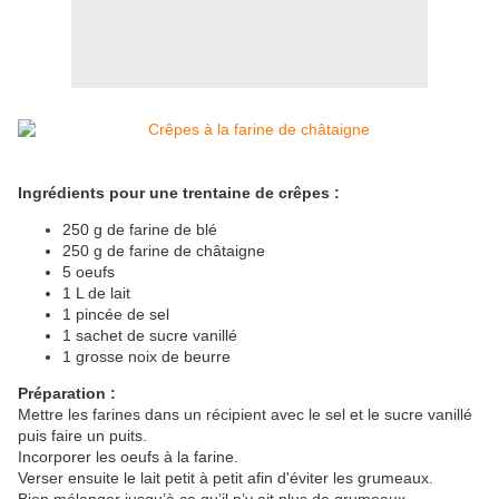
Ingrédients pour une trentaine de crêpes :
250 g de farine de blé
250 g de farine de châtaigne
5 oeufs
1 L de lait
1 pincée de sel
1 sachet de sucre vanillé
1 grosse noix de beurre
Préparation :
Mettre les farines dans un récipient avec le sel et le sucre vanillé
puis faire un puits.
Incorporer les oeufs à la farine.
Verser ensuite le lait petit à petit afin d'éviter les grumeaux.