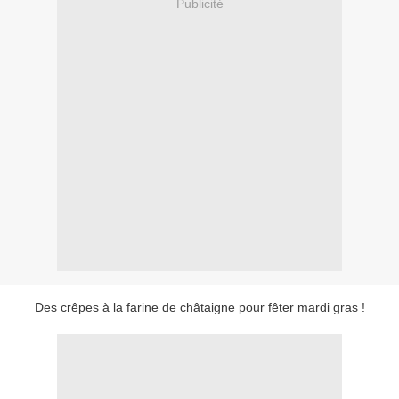
Publicité
Des crêpes à la farine de châtaigne pour fêter mardi gras !