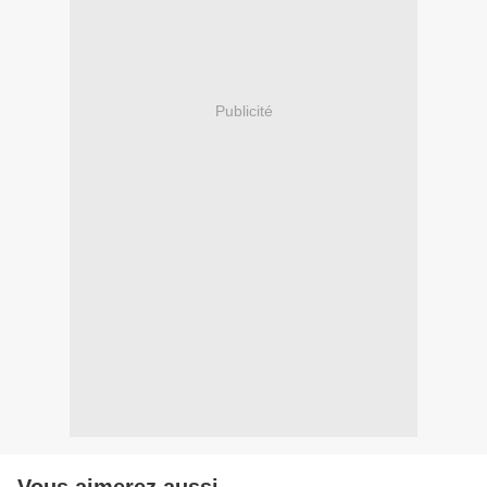
Publicité