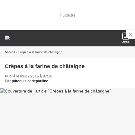
Publicité
MENU
Accueil
» Crêpes à la farine de châtaigne
Crêpes à la farine de châtaigne
Publié le 09/02/2016 à 07:28
Par
ptitecuisinedepauline