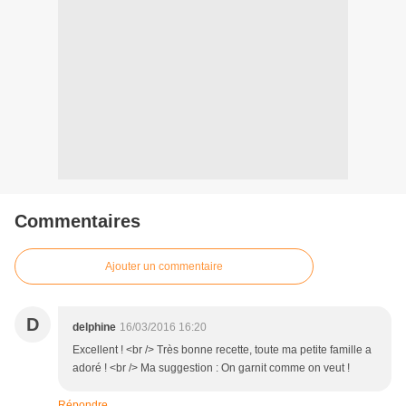
Commentaires
Ajouter un commentaire
D
delphine
16/03/2016 16:20
Excellent ! <br /> Très bonne recette, toute ma petite famille a
adoré ! <br /> Ma suggestion : On garnit comme on veut !
Répondre