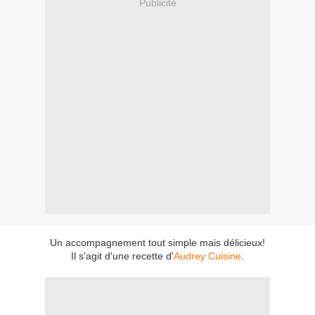
Publicité
Un accompagnement tout simple mais délicieux!
Il s'agit d'une recette d'
Audrey Cuisine
.