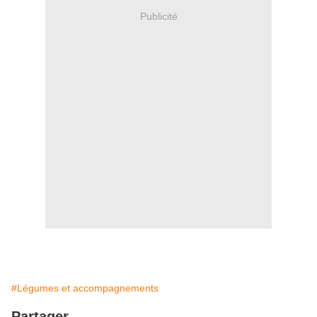
Publicité
#Légumes et accompagnements
Partager