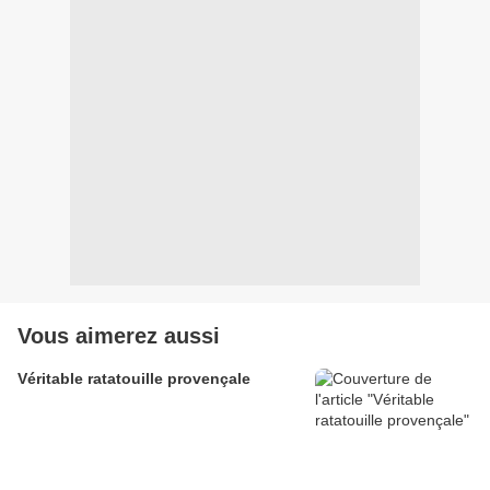
Vous aimerez aussi
Véritable ratatouille provençale