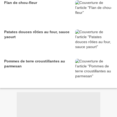
Flan de chou-fleur
Patates douces rôties au four, sauce
yaourt
Pommes de terre croustillantes au
parmesan