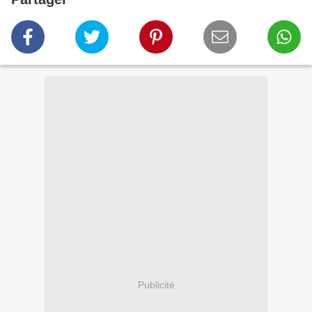
Publicité