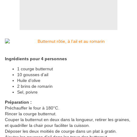
Ingrédients pour 4 personnes
1 courge butternut
10 gousses d’ail
Huile d’olive
2 brins de romarin
Sel, poivre
Préparation :
Préchauffer le four à 180°C.
Rincer la courge butternut.
Couper la butternut en deux dans la longueur, retirer les graines,
et quadriller la chair pour faciliter la cuisson.
Déposer les deux moitiés de courge dans un plat à gratin.