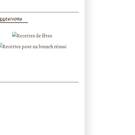
GGESTIONS