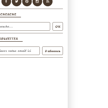
ECHERCHE
EWSLETTER