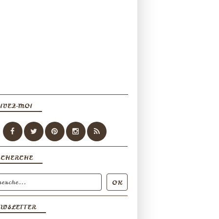
IVEZ-MOI
ECHERCHE
EWSLETTER