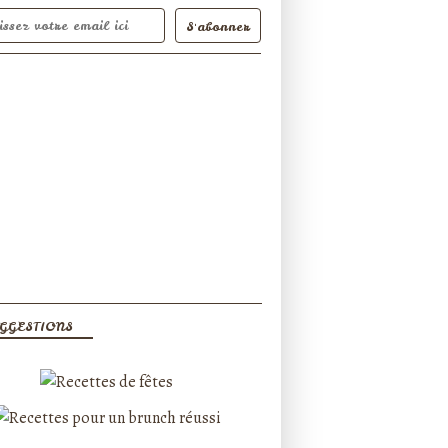
GGESTIONS