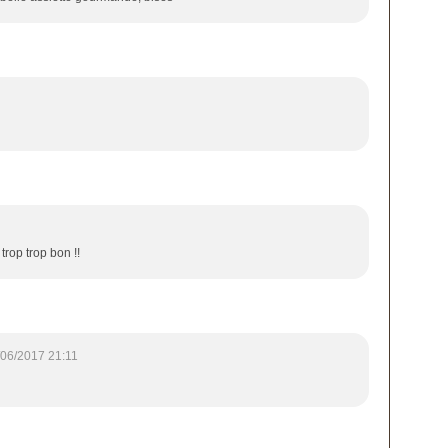
trop trop bon !!
/06/2017 21:11