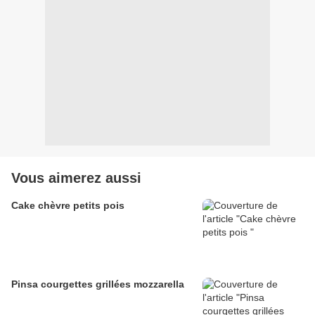
Vous aimerez aussi
Cake chèvre petits pois
Pinsa courgettes grillées mozzarella