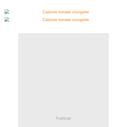
Publicité