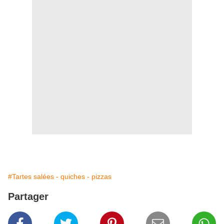
#Tartes salées - quiches - pizzas
Partager