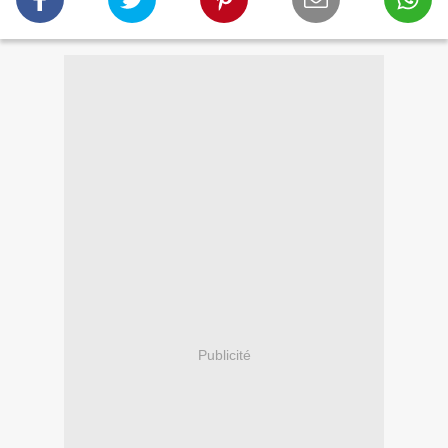
Publicité