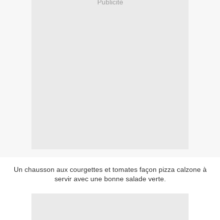
Publicité
Un chausson aux courgettes et tomates façon pizza calzone à
servir avec une bonne salade verte.