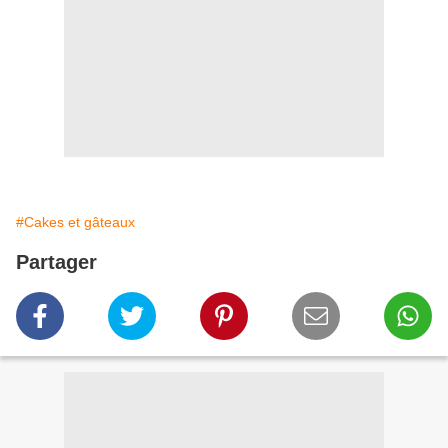
#Cakes et gâteaux
Partager