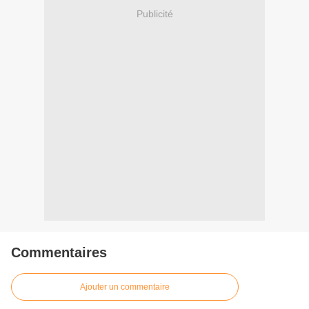
Publicité
Commentaires
Ajouter un commentaire