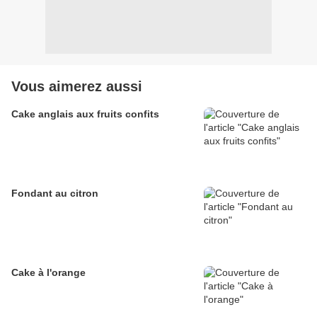
Vous aimerez aussi
Cake anglais aux fruits confits
Fondant au citron
Cake à l'orange