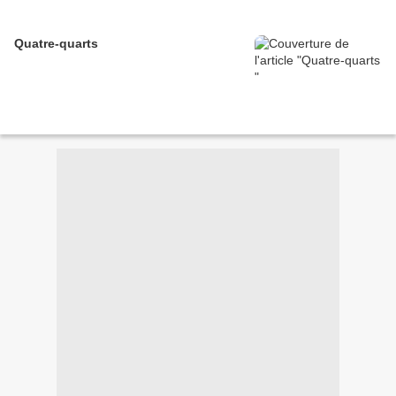
Quatre-quarts