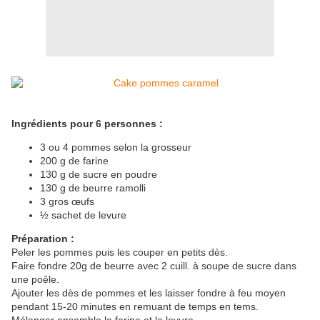
Ingrédients pour 6 personnes :
3 ou 4 pommes selon la grosseur
200 g de farine
130 g de sucre en poudre
130 g de beurre ramolli
3 gros œufs
½ sachet de levure
Préparation :
Peler les pommes puis les couper en petits dès.
Faire fondre 20g de beurre avec 2 cuill. à soupe de sucre dans
une poêle.
Ajouter les dès de pommes et les laisser fondre à feu moyen
pendant 15-20 minutes en remuant de temps en tems.