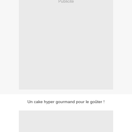
Publicité
Un cake hyper gourmand pour le goûter !