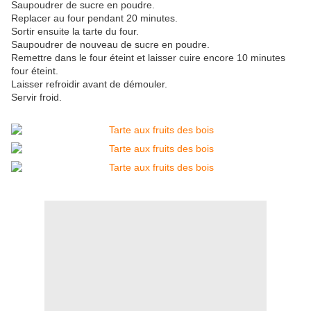
Saupoudrer de sucre en poudre.
Replacer au four pendant 20 minutes.
Sortir ensuite la tarte du four.
Saupoudrer de nouveau de sucre en poudre.
Remettre dans le four éteint et laisser cuire encore 10 minutes
four éteint.
Laisser refroidir avant de démouler.
Servir froid.