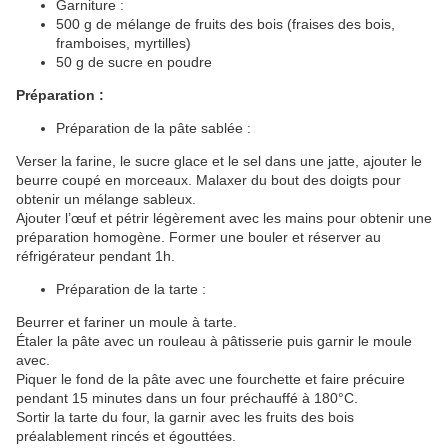
Garniture :
500 g de mélange de fruits des bois (fraises des bois,
framboises, myrtilles)
50 g de sucre en poudre
Préparation :
Préparation de la pâte sablée :
Verser la farine, le sucre glace et le sel dans une jatte, ajouter le
beurre coupé en morceaux. Malaxer du bout des doigts pour
obtenir un mélange sableux.
Ajouter l’œuf et pétrir légèrement avec les mains pour obtenir une
préparation homogène. Former une bouler et réserver au
réfrigérateur pendant 1h.
Préparation de la tarte :
Beurrer et fariner un moule à tarte.
Étaler la pâte avec un rouleau à pâtisserie puis garnir le moule
avec.
Piquer le fond de la pâte avec une fourchette et faire précuire
pendant 15 minutes dans un four préchauffé à 180°C.
Sortir la tarte du four, la garnir avec les fruits des bois
préalablement rincés et égouttées.