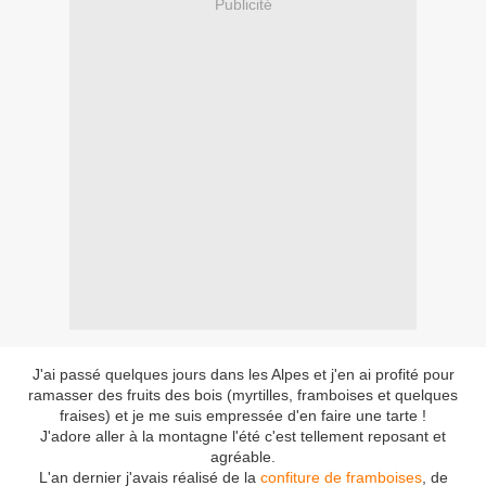
Publicité
J'ai passé quelques jours dans les Alpes et j'en ai profité pour
ramasser des fruits des bois (myrtilles, framboises et quelques
fraises) et je me suis empressée d'en faire une tarte !
J'adore aller à la montagne l'été c'est tellement reposant et
agréable.
L'an dernier j'avais réalisé de la
confiture de framboises
, de