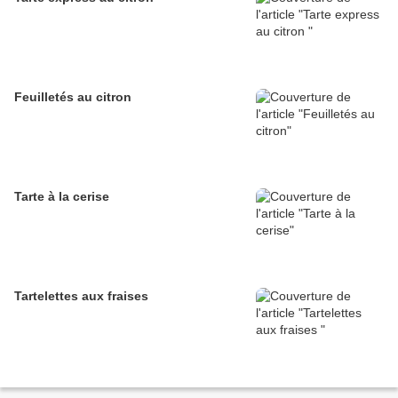
Feuilletés au citron
Tarte à la cerise
Tartelettes aux fraises