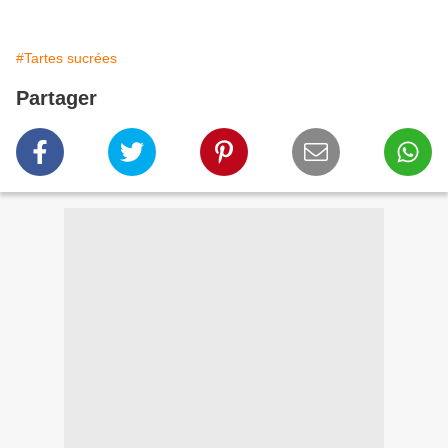
#Tartes sucrées
Partager