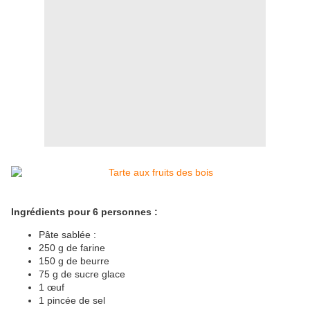
Ingrédients pour 6 personnes :
Pâte sablée :
250 g de farine
150 g de beurre
75 g de sucre glace
1 œuf
1 pincée de sel