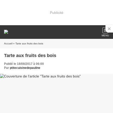
Publicité
MENU
Accueil
» Tarte aux fruits des bois
Tarte aux fruits des bois
Publié le 18/08/2017 à 06:00
Par
ptitecuisinedepauline