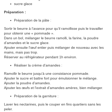
sucre glace
Préparation :
Préparation de la pâte :
Sortir le beurre à l’avance pour qu’il ramollisse puis le travailler
pour obtenir une « pommade ».
Dans un bol, mélanger le beurre ramolli, la farine, la poudre
d’amandes et le sucre glace.
Ajouter ensuite l'œuf entier puis mélanger de nouveau avec les
mains, mais pas trop.
Réserver au réfrigérateur pendant 1h environ.
Réaliser la crème d'amandes :
Ramollir le beurre jusqu'à une consistance pommade.
Ajouter le sucre et battre fort pour émulsionner le mélange.
Ajouter la poudre d'amandes.
Ajouter les œufs et l'extrait d'amandes amères, bien mélanger.
Préparation de la garniture :
Laver les nectarines, puis le couper en fins quartiers sans les
peler.