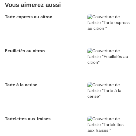
Vous aimerez aussi
Tarte express au citron
Feuilletés au citron
Tarte à la cerise
Tartelettes aux fraises