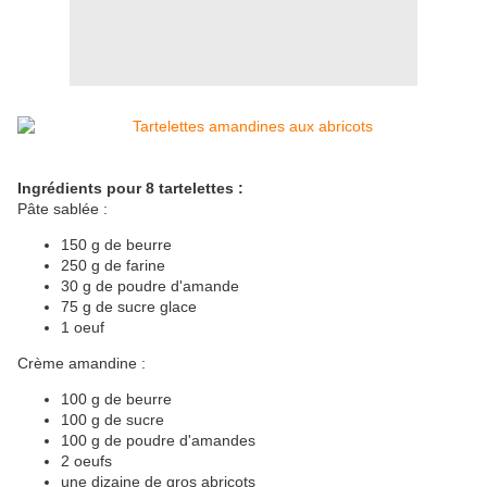
Ingrédients pour 8 tartelettes :
Pâte sablée :
150 g de beurre
250 g de farine
30 g de poudre d'amande
75 g de sucre glace
1 oeuf
Crème amandine :
100 g de beurre
100 g de sucre
100 g de poudre d'amandes
2 oeufs
une dizaine de gros abricots