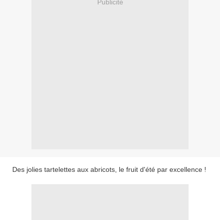
Publicité
Des jolies tartelettes aux abricots, le fruit d'été par excellence !