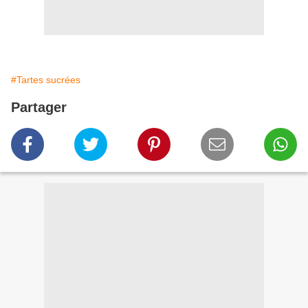
#Tartes sucrées
Partager