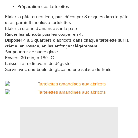
Préparation des tartelettes :
Etaler la pâte au rouleau, puis découper 8 disques dans la pâte
et en garnir 8 moules à tartelettes.
Étaler la crème d’amande sur la pâte.
Rincer les abricots puis les couper en 4.
Disposer 4 à 5 quartiers d’abricots dans chaque tartelette sur la
crème, en rosace, en les enfonçant légèrement.
Saupoudrer de sucre glace.
Environ 30 min, à 180° C.
Laisser refroidir avant de déguster.
Servir avec une boule de glace ou une salade de fruits.