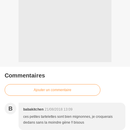
Commentaires
Ajouter un commentaire
B
babakitchen
21/08/2018 13:09
ces petites tartelettes sont bien mignonnes, je croquerais
dedans sans la moindre gène !! bisous