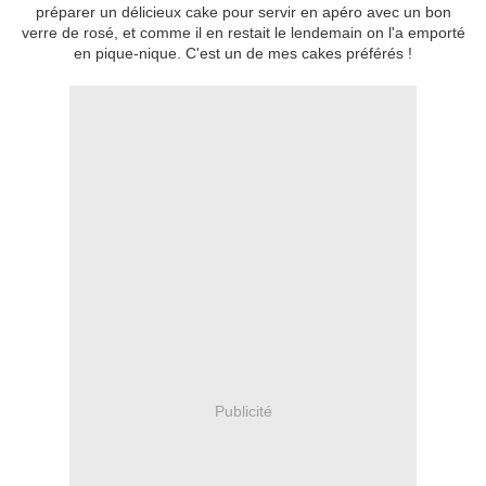
préparer un délicieux cake pour servir en apéro avec un bon
verre de rosé, et comme il en restait le lendemain on l'a emporté
en pique-nique. C'est un de mes cakes préférés !
Publicité