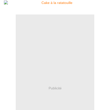
Publicité