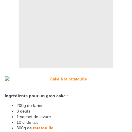
Ingrédients pour un gros cake :
200g de farine
3 oeufs
1 sachet de levure
10 cl de lait
300g de
ratatouille