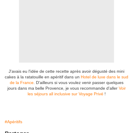
J'avais eu l'idée de cette recette après avoir dégusté des mini
cakes à la ratatouille en apéritif dans un
Hotel de luxe dans le sud
de la France
. D'ailleurs si vous voulez venir passer quelques
jours dans ma belle Provence, je vous recommande d'aller
Voir
les séjours all inclusive sur Voyage Privé
!
#Apéritifs