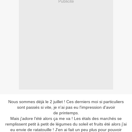
Publicité
Nous sommes déjà le 2 juillet ! Ces derniers moi si particuliers
sont passés si vite, je n'ai pas eu l'impression d'avoir
de printemps.
Mais j'adore l'été alors ça me va ! Les étals des marchés se
remplissent petit à petit de légumes du soleil et fruits été alors j'ai
eu envie de ratatouille ! J'en ai fait un peu plus pour pouvoir