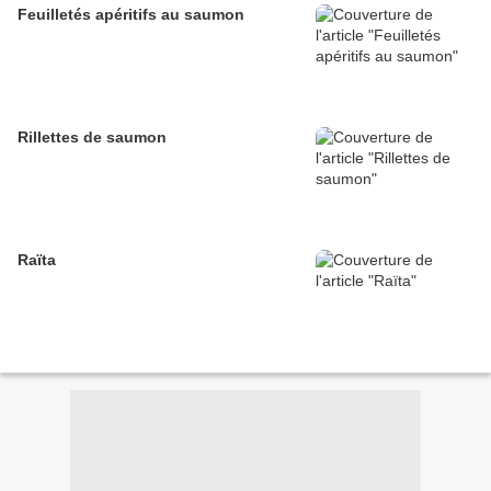
Feuilletés apéritifs au saumon
Rillettes de saumon
Raïta