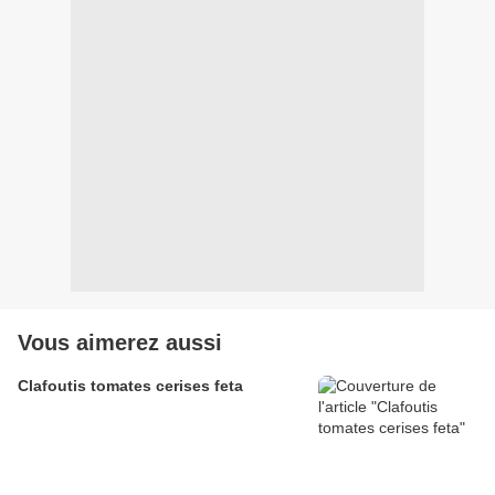
Vous aimerez aussi
Clafoutis tomates cerises feta