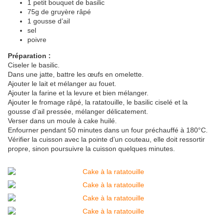
1 petit bouquet de basilic
75g de gruyère râpé
1 gousse d’ail
sel
poivre
Préparation :
Ciseler le basilic.
Dans une jatte, battre les œufs en omelette.
Ajouter le lait et mélanger au fouet.
Ajouter la farine et la levure et bien mélanger.
Ajouter le fromage râpé, la ratatouille, le basilic ciselé et la
gousse d’ail pressée, mélanger délicatement.
Verser dans un moule à cake huilé.
Enfourner pendant 50 minutes dans un four préchauffé à 180°C.
Vérifier la cuisson avec la pointe d’un couteau, elle doit ressortir
propre, sinon poursuivre la cuisson quelques minutes.