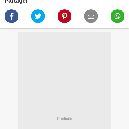
Partager
Publicité