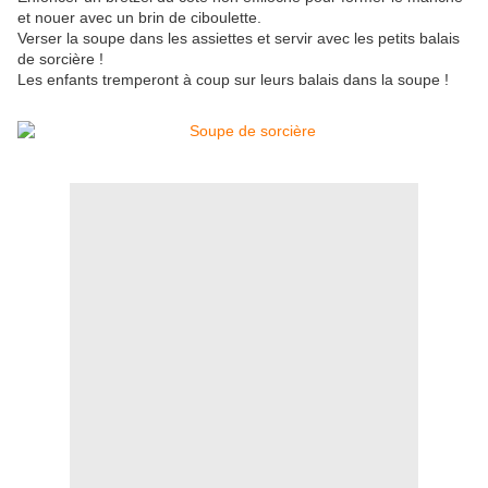
et nouer avec un brin de ciboulette.
Verser la soupe dans les assiettes et servir avec les petits balais
de sorcière !
Les enfants tremperont à coup sur leurs balais dans la soupe !