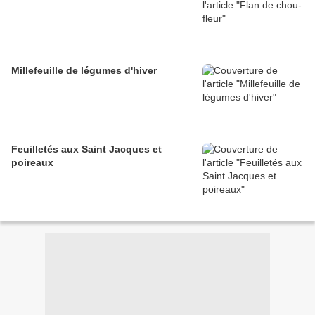
Millefeuille de légumes d'hiver
Feuilletés aux Saint Jacques et
poireaux