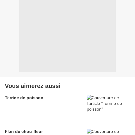
Vous aimerez aussi
Terrine de poisson
Flan de chou-fleur