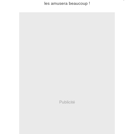
les amusera beaucoup !
Publicité