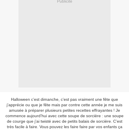
Publicité
Halloween c’est dimanche, c’est pas vraiment une fête que
j’apprécie ou que je fête mais par contre cette année je me suis
amusée à préparer plusieurs petites recettes effrayantes ! Je
commence aujourd’hui avec cette soupe de sorcière : une soupe
de courge que j’ai twisté avec de petits balais de sorcière. C’est
très facile à faire. Vous pouvez les faire faire par vos enfants ça