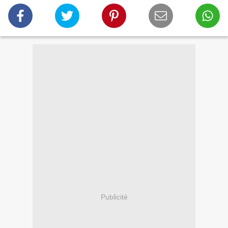
Publicité