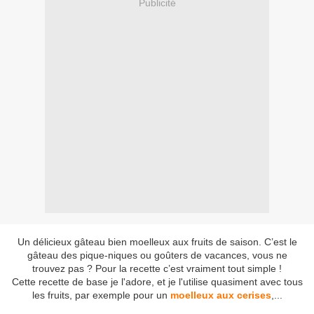
Publicité
Un délicieux gâteau bien moelleux aux fruits de saison. C’est le
gâteau des pique-niques ou goûters de vacances, vous ne
trouvez pas ? Pour la recette c’est vraiment tout simple !
Cette recette de base je l'adore, et je l'utilise quasiment avec tous
les fruits, par exemple pour un
moelleux aux cerises
,...