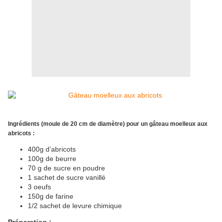
Ingrédients (moule de 20 cm de diamètre) pour un gâteau moelleux aux
abricots :
400g d’abricots
100g de beurre
70 g de sucre en poudre
1 sachet de sucre vanillé
3 oeufs
150g de farine
1/2 sachet de levure chimique