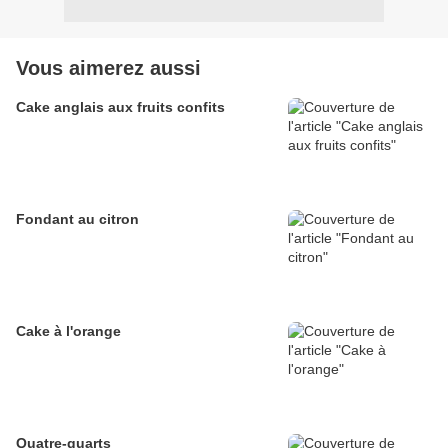
Vous aimerez aussi
Cake anglais aux fruits confits
Fondant au citron
Cake à l'orange
Quatre-quarts