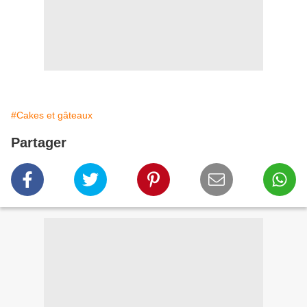
#Cakes et gâteaux
Partager