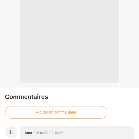
Commentaires
Ajouter un commentaire
L
luna
09/06/2023 06:23