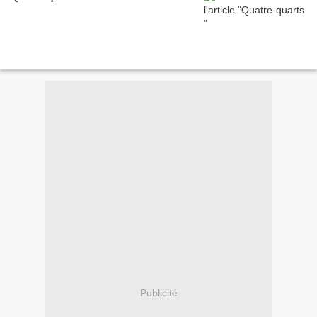
Publicité