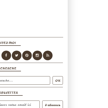
IVEZ-MOI
ECHERCHE
EWSLETTER