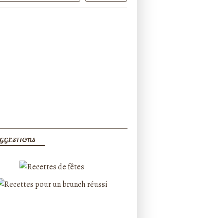
GGESTIONS