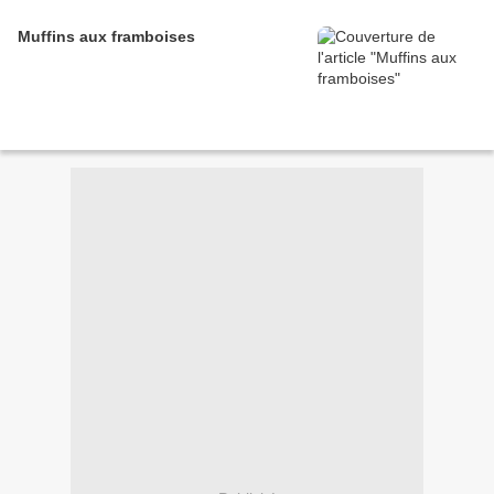
Muffins aux framboises