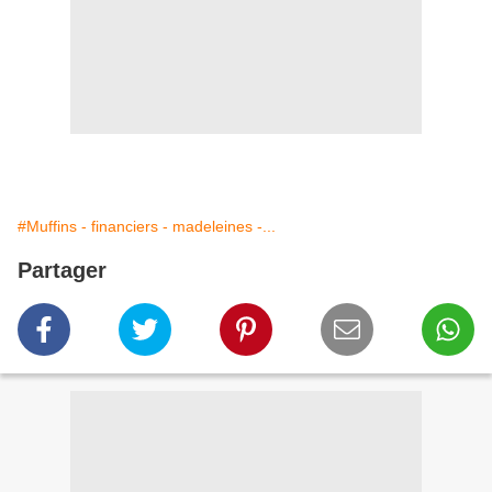
#Muffins - financiers - madeleines -...
Partager