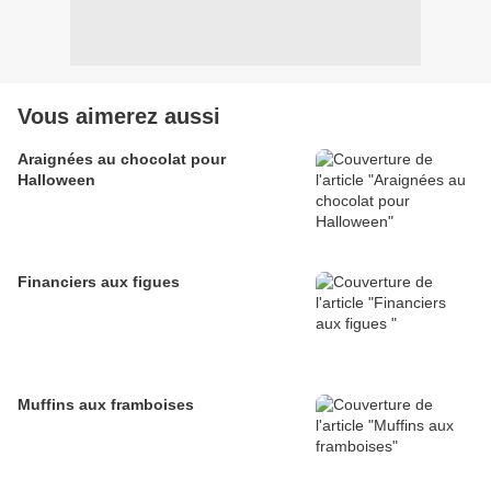
Vous aimerez aussi
Araignées au chocolat pour
Halloween
Financiers aux figues
Muffins aux framboises