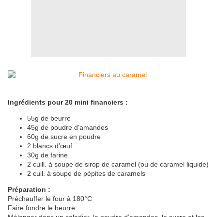
Ingrédients pour 20 mini financiers :
55g de beurre
45g de poudre d’amandes
60g de sucre en poudre
2 blancs d’œuf
30g de farine
2 cuill. à soupe de sirop de caramel (ou de caramel liquide)
2 cuil. à soupe de pépites de caramels
Préparation :
Préchauffer le four à 180°C
Faire fondre le beurre