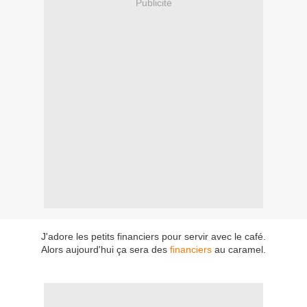
Publicité
J'adore les petits financiers pour servir avec le café.
Alors aujourd'hui ça sera des
financiers
au caramel.