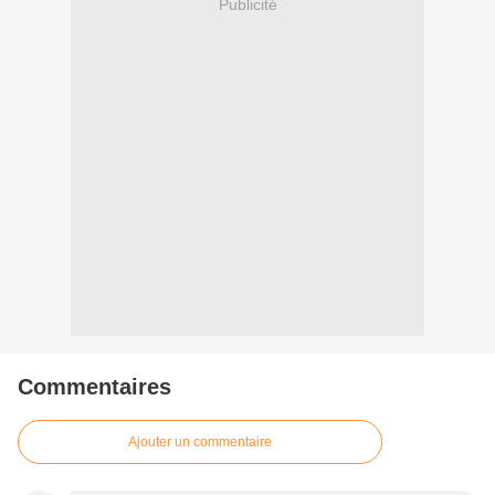
Publicité
Commentaires
Ajouter un commentaire