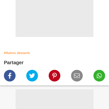
#Autres desserts
Partager