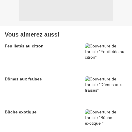
Vous aimerez aussi
Feuilletés au citron
Dômes aux fraises
Bûche exotique