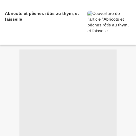
Abricots et pêches rôtis au thym, et
faisselle