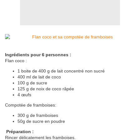
Ingrédients pour 6 personnes :
Flan coco :
1 boite de 400 g de lait concentré non sucré
400 ml de lait de coco
100 g de sucre
125 g de noix de coco râpée
4 œufs
Compotée de framboises:
300 g de framboises
50g de sucre en poudre
Préparation :
Rincer délicatement les framboises.