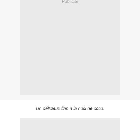
Publicité
Un délicieux flan à la noix de coco.