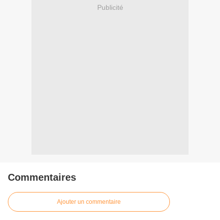
Publicité
Commentaires
Ajouter un commentaire