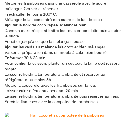
Mettre les framboises dans une casserole avec le sucre,
mélanger. Couvrir et réserver.
Préchauffer le four à 180° C.
Mélanger le lait concentré non sucré et le lait de coco.
Ajouter la noix de coco râpée. Mélanger bien.
Dans un autre récipient battre les œufs en omelette puis ajouter
le sucre.
Fouetter jusqu’à ce que le mélange mousse.
Ajouter les œufs au mélange lait/coco et bien mélanger.
Verser la préparation dans un moule à cake bien beurré.
Enfourner 30 à 35 min.
Pour vérifier la cuisson, planter un couteau la lame doit ressortir
propre.
Laisser refroidir à température ambiante et réserver au
réfrigérateur au moins 3h.
Mettre la casserole avec les framboises sur le feu.
Laisser cuire à feu doux pendant 20 min.
Laisser refroidir à température ambiante puis réserver au frais.
Servir le flan coco avec la compotée de framboises.