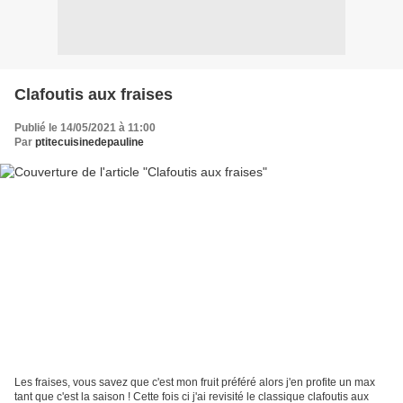
Clafoutis aux fraises
Publié le 14/05/2021 à 11:00
Par
ptitecuisinedepauline
Les fraises, vous savez que c'est mon fruit préféré alors j'en profite un max
tant que c'est la saison ! Cette fois ci j'ai revisité le classique clafoutis aux