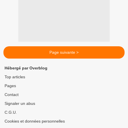
Page suivante >
Hébergé par Overblog
Top articles
Pages
Contact
Signaler un abus
C.G.U.
Cookies et données personnelles