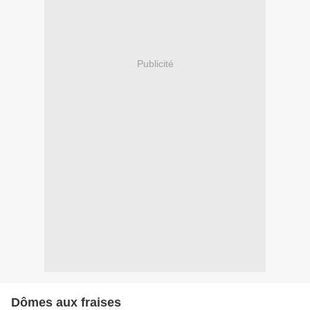
Publicité
Dômes aux fraises