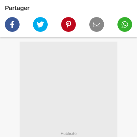
Partager
Publicité