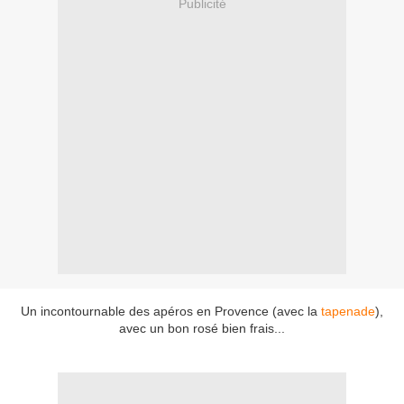
Publicité
Un incontournable des apéros en Provence (avec la
tapenade
),
avec un bon rosé bien frais...