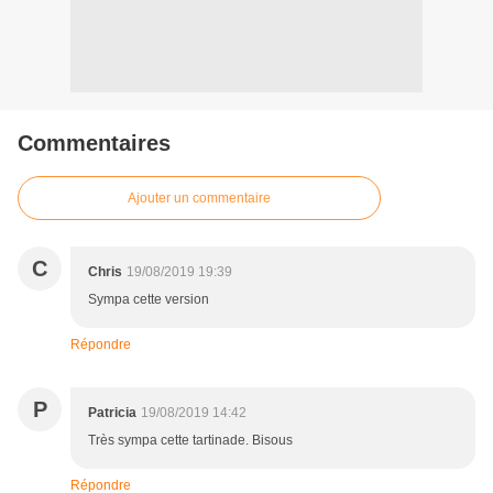
Commentaires
Ajouter un commentaire
C
Chris
19/08/2019 19:39
Sympa cette version
Répondre
P
Patricia
19/08/2019 14:42
Très sympa cette tartinade. Bisous
Répondre