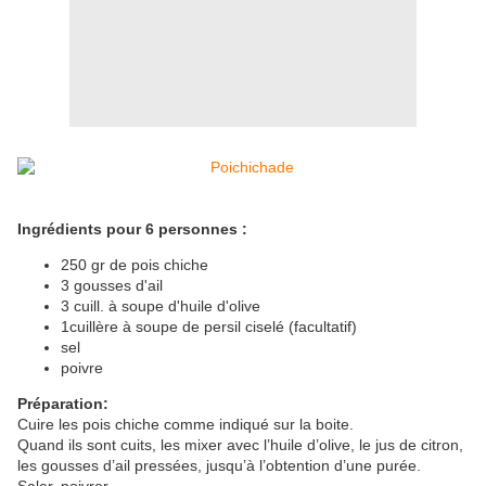
Ingrédients pour 6 personnes :
250 gr de pois chiche
3 gousses d'ail
3 cuill. à soupe d'huile d'olive
1cuillère à soupe de persil ciselé (facultatif)
sel
poivre
Préparation:
Cuire les pois chiche comme indiqué sur la boite.
Quand ils sont cuits, les mixer avec l’huile d’olive, le jus de citron,
les gousses d’ail pressées, jusqu’à l’obtention d’une purée.