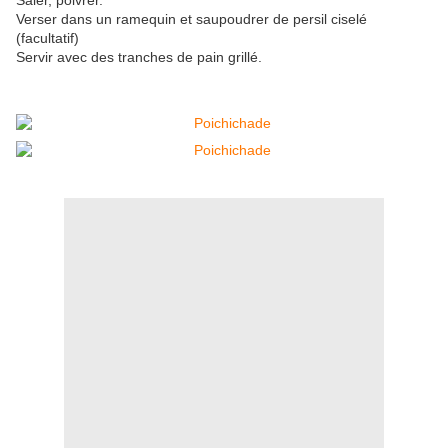
Saler, poivrer.
Verser dans un ramequin et saupoudrer de persil ciselé
(facultatif)
Servir avec des tranches de pain grillé.