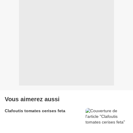
Vous aimerez aussi
Clafoutis tomates cerises feta